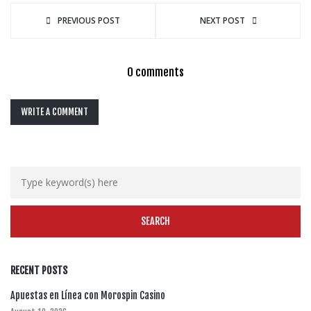
PREVIOUS POST
NEXT POST
0 comments
WRITE A COMMENT
RECENT POSTS
Apuestas en Línea con Morospin Casino