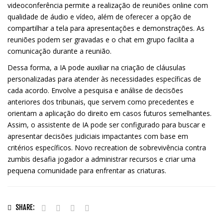
videoconferência permite a realização de reuniões online com
qualidade de áudio e vídeo, além de oferecer a opção de
compartilhar a tela para apresentações e demonstrações. As
reuniões podem ser gravadas e o chat em grupo facilita a
comunicação durante a reunião.
Dessa forma, a IA pode auxiliar na criação de cláusulas
personalizadas para atender às necessidades específicas de
cada acordo. Envolve a pesquisa e análise de decisões
anteriores dos tribunais, que servem como precedentes e
orientam a aplicação do direito em casos futuros semelhantes.
Assim, o assistente de IA pode ser configurado para buscar e
apresentar decisões judiciais impactantes com base em
critérios específicos. Novo recreation de sobrevivência contra
zumbis desafia jogador a administrar recursos e criar uma
pequena comunidade para enfrentar as criaturas.
SHARE: