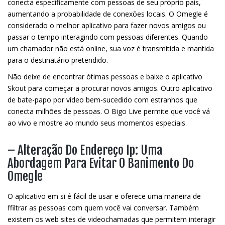
conecta especificamente com pessoas de seu próprio país,
aumentando a probabilidade de conexões locais. O Omegle é
considerado o melhor aplicativo para fazer novos amigos ou
passar o tempo interagindo com pessoas diferentes. Quando
um chamador não está online, sua voz é transmitida e mantida
para o destinatário pretendido.
Não deixe de encontrar ótimas pessoas e baixe o aplicativo
Skout para começar a procurar novos amigos. Outro aplicativo
de bate-papo por vídeo bem-sucedido com estranhos que
conecta milhões de pessoas. O Bigo Live permite que você vá
ao vivo e mostre ao mundo seus momentos especiais.
– Alteração Do Endereço Ip: Uma
Abordagem Para Evitar O Banimento Do
Omegle
O aplicativo em si é fácil de usar e oferece uma maneira de
ffiltrar as pessoas com quem você vai conversar. Também
existem os web sites de videochamadas que permitem interagir