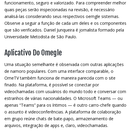
funcionamento, seguro e valorizado. Para compreender melhor
quais peças serão inspecionadas na revisão, é necessário
analisá-las considerando seus respectivos oemgle sistemas.
Observe a seguir a função de cada um deles e os componentes
que são verificados. Daniel Junqueira é jornalista formado pela
Universidade Metodista de São Paulo.
Aplicativo Do Omegle
Uma situação semelhante é observada com outras aplicações
de namoro populares. Com uma interface comparable, o
OmeTV também funciona de maneira parecida com o site
finado. Na plataforma, é possível se conectar por
videochamadas com usuários do mundo todo e conversar com
estranhos de várias nacionalidades. O Microsoft Teams — ou
apenas “Teams” para os íntimos — é outro carro-chefe quando
o assunto é videoconferências. A plataforma de colaboração
em grupo reúne chats de bate-papo, armazenamento de
arquivos, integração de apps e, claro, videochamadas.