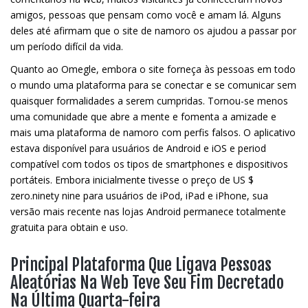
amigos, pessoas que pensam como você e amam lá. Alguns
deles até afirmam que o site de namoro os ajudou a passar por
um período difícil da vida.
Quanto ao Omegle, embora o site forneça às pessoas em todo
o mundo uma plataforma para se conectar e se comunicar sem
quaisquer formalidades a serem cumpridas. Tornou-se menos
uma comunidade que abre a mente e fomenta a amizade e
mais uma plataforma de namoro com perfis falsos. O aplicativo
estava disponível para usuários de Android e iOS e period
compatível com todos os tipos de smartphones e dispositivos
portáteis. Embora inicialmente tivesse o preço de US $
zero.ninety nine para usuários de iPod, iPad e iPhone, sua
versão mais recente nas lojas Android permanece totalmente
gratuita para obtain e uso.
Principal Plataforma Que Ligava Pessoas
Aleatórias Na Web Teve Seu Fim Decretado
Na Última Quarta-feira