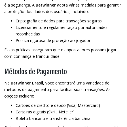
é a segurança. A
Betwinner
adota várias medidas para garantir
a proteção dos dados dos usuários, incluindo:
Criptografia de dados para transações seguras
Licenciamento e regulamentação por autoridades
reconhecidas
Política rigorosa de proteção ao jogador
Essas práticas asseguram que os apostadores possam jogar
com confiança e tranquilidade.
Métodos de Pagamento
Na
Betwinner Brasil
, você encontrará uma variedade de
métodos de pagamento para facilitar suas transações. As
opções incluem:
Cartões de crédito e débito (Visa, Mastercard)
Carteiras digitais (Skrill, Neteller)
Boleto bancário e transferência bancária