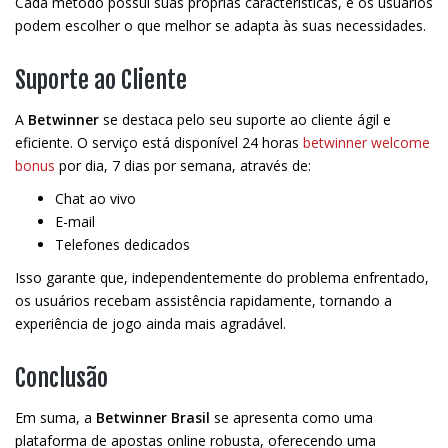
Cada método possui suas próprias características, e os usuários
podem escolher o que melhor se adapta às suas necessidades.
Suporte ao Cliente
A
Betwinner
se destaca pelo seu suporte ao cliente ágil e
eficiente. O serviço está disponível 24 horas
betwinner welcome
bonus
por dia, 7 dias por semana, através de:
Chat ao vivo
E-mail
Telefones dedicados
Isso garante que, independentemente do problema enfrentado,
os usuários recebam assistência rapidamente, tornando a
experiência de jogo ainda mais agradável.
Conclusão
Em suma, a
Betwinner Brasil
se apresenta como uma
plataforma de apostas online robusta, oferecendo uma