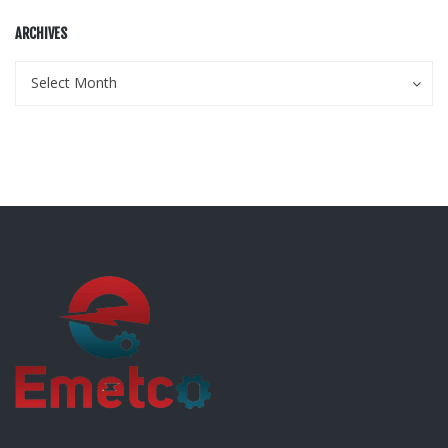
ARCHIVES
Archives
Archives
Select Month