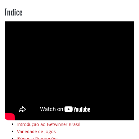
Índice
Introdução ao Betwinner Brasil
Variedade de Jogos
Bônus e Promoções