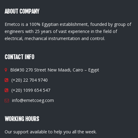
ABOUT COMPANY
Emetco is a 100% Egyptian establishment, founded by group of
engineers with 25 years of vast experience in the field of
electrical, mechanical instrumentation and control.
CONTACT INFO
Bld#30 270 Street New Maadi, Cairo – Egypt
(+20) 22 704 9740
(+20) 1099 654 547
info@emetcoeg.com
WORKING HOURS
Our support available to help you all the week.