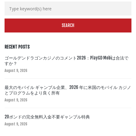
RECENT POSTS
ゴールデンドラゴンカジノのコメント2026：PlayGD Mobiは合法で
すか？
August 9, 2026
最大のモバイル ギャンブル企業、2026 年に米国のモバイル カジノ
とプログラムをより良く所有
August 9, 2026
20ポンドの完全無料入金不要ギャンブル特典
August 9, 2026