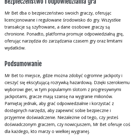
Bezpieczeństwo i odpowiedzialna gra
Mr Bet dba o bezpieczeństwo swoich graczy, oferując
licencjonowane i regulowane środowisko do gry. Wszystkie
transakcje są szyfrowane, a dane osobowe graczy są
chronione. Ponadto, platforma promuje odpowiedzialną grę,
oferując narzędzia do zarządzania czasem gry oraz limitami
wydatków.
Podsumowanie
Mr Bet to miejsce, gdzie można zdobyć ogromne jackpoty i
cieszyć się ekscytującą rozrywką hazardową. Dzięki szerokiemu
wyborowi gier, w tym popularnym slotom z progresywnymi
jackpotami, gracze mają szansę na wygranie milionów.
Pamiętaj jednak, aby grać odpowiedzialnie i korzystać z
dostępnych narzędzi, aby zapewnić sobie bezpieczne i
przyjemne doświadczenie. Niezależnie od tego, czy jesteś
doświadczonym graczem, czy nowicjuszem, Mr Bet oferuje coś
dla każdego, kto marzy o wielkiej wygranej.