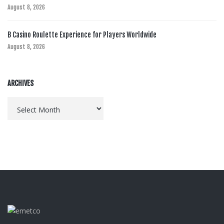
August 8, 2026
B Casino Roulette Experience for Players Worldwide
August 8, 2026
ARCHIVES
Archives