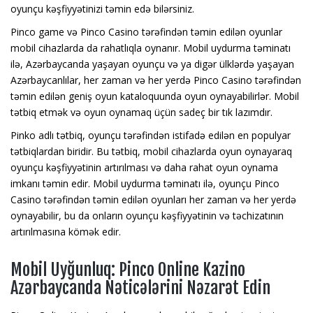
oyunçu kəşfiyyətinizi təmin edə bilərsiniz.
Pinco game və Pinco Casino tərəfindən təmin edilən oyunlar
mobil cihazlarda da rahatlıqla oynanır. Mobil uydurma təminatı
ilə, Azərbaycanda yaşayan oyunçu və ya digər ülklərdə yaşayan
Azərbaycanlılar, her zaman və her yerdə Pinco Casino tərəfindən
təmin edilən geniş oyun kataloquunda oyun oynayabilirlər. Mobil
tətbiq etmək və oyun oynamaq üçün sadeç bir tık lazımdır.
Pinko adlı tətbiq, oyunçu tərəfindən istifadə edilən en populyar
tətbiqlardan biridir. Bu tətbiq, mobil cihazlarda oyun oynayaraq
oyunçu kəşfiyyətinin artırılması və daha rahat oyun oynama
imkanı təmin edir. Mobil uydurma təminatı ilə, oyunçu Pinco
Casino tərəfindən təmin edilən oyunları her zaman və her yerdə
oynayabilir, bu da onların oyunçu kəşfiyyətinin və təchizatının
artırılmasına kömək edir.
Mobil Uyğunluq: Pinco Online Kazino
Azərbaycanda Nəticələrini Nəzarət Edin