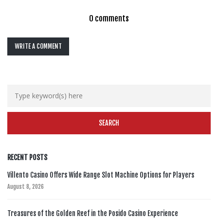
0 comments
WRITE A COMMENT
RECENT POSTS
Villento Casino Offers Wide Range Slot Machine Options for Players
August 8, 2026
Treasures of the Golden Reef in the Posido Casino Experience