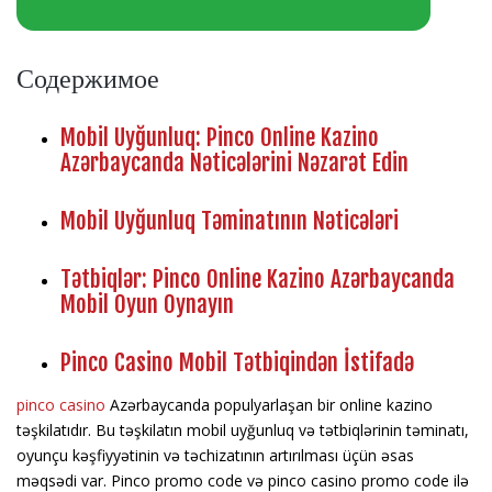
Содержимое
Mobil Uyğunluq: Pinco Online Kazino
Azərbaycanda Nəticələrini Nəzarət Edin
Mobil Uyğunluq Təminatının Nəticələri
Tətbiqlər: Pinco Online Kazino Azərbaycanda
Mobil Oyun Oynayın
Pinco Casino Mobil Tətbiqindən İstifadə
pinco casino
Azərbaycanda populyarlaşan bir online kazino
təşkilatıdır. Bu təşkilatın mobil uyğunluq və tətbiqlərinin təminatı,
oyunçu kəşfiyyətinin və təchizatının artırılması üçün əsas
məqsədi var. Pinco promo code və pinco casino promo code ilə