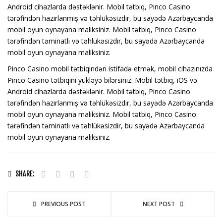
Android cihazlarda dəstəklənir. Mobil tətbiq, Pinco Casino
tərəfindən hazırlanmış və təhlükəsizdir, bu sayədə Azərbaycanda
mobil oyun oynayana maliksiniz. Mobil tətbiq, Pinco Casino
tərəfindən təminatlı və təhlükəsizdir, bu sayədə Azərbaycanda
mobil oyun oynayana maliksiniz.
Pinco Casino mobil tətbiqindən istifadə etmək, mobil cihazınızda
Pinco Casino tətbiqini yükləyə bilərsiniz. Mobil tətbiq, iOS və
Android cihazlarda dəstəklənir. Mobil tətbiq, Pinco Casino
tərəfindən hazırlanmış və təhlükəsizdir, bu sayədə Azərbaycanda
mobil oyun oynayana maliksiniz. Mobil tətbiq, Pinco Casino
tərəfindən təminatlı və təhlükəsizdir, bu sayədə Azərbaycanda
mobil oyun oynayana maliksiniz.
SHARE:
PREVIOUS POST
NEXT POST