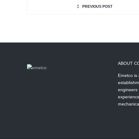
PREVIOUS POST
ABOUT C
Emetco is
establishm
engineers 
experience 
mechanical