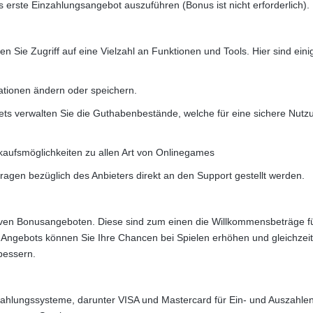
erste Einzahlungsangebot auszuführen (Bonus ist nicht erforderlich).
n Sie Zugriff auf eine Vielzahl an Funktionen und Tools. Hier sind eini
mationen ändern oder speichern.
ets verwalten Sie die Guthabenbestände, welche für eine sichere Nutz
nkaufsmöglichkeiten zu allen Art von Onlinegames
Fragen bezüglich des Anbieters direkt an den Support gestellt werden.
siven Bonusangeboten. Diese sind zum einen die Willkommensbeträge f
 Angebots können Sie Ihre Chancen bei Spielen erhöhen und gleichzeit
bessern.
n Zahlungssysteme, darunter VISA und Mastercard für Ein- und Auszahl