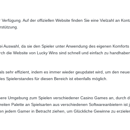
erfügung. Auf der offiziellen Website finden Sie eine Vielzahl an Kon
rstützung.
bei Auswahl, da sie den Spieler unter Anwendung des eigenen Komforts
ch die Website von Lucky Wins sind schnell und einfach zu handhaben
 als sehr effizient, indem es immer wieder geupdatet wird, um den neue
s Spielerstandes für diesen Bereich ist ebenfalls möglich.
ichere Umgebung zum Spielen verschiedener Casino Games an, durch di
breiten Palette an Spielsarten aus verschiedenen Softwareanbietern ist 
en jedem Gamer in Betracht ziehen, um Glückliche Gewinne zu erziele