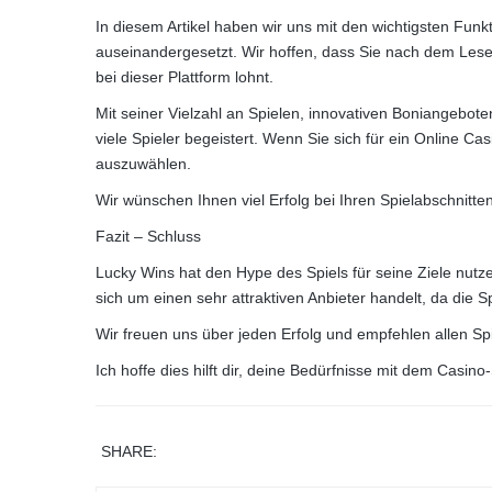
In diesem Artikel haben wir uns mit den wichtigsten Fu
auseinandergesetzt. Wir hoffen, dass Sie nach dem Lese
bei dieser Plattform lohnt.
Mit seiner Vielzahl an Spielen, innovativen Boniangebot
viele Spieler begeistert. Wenn Sie sich für ein Online C
auszuwählen.
Wir wünschen Ihnen viel Erfolg bei Ihren Spielabschnitte
Fazit – Schluss
Lucky Wins hat den Hype des Spiels für seine Ziele nutze
sich um einen sehr attraktiven Anbieter handelt, da die 
Wir freuen uns über jeden Erfolg und empfehlen allen Sp
Ich hoffe dies hilft dir, deine Bedürfnisse mit dem Casi
SHARE: