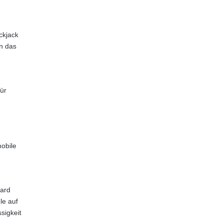
ckjack
en das
für
mobile
dard
le auf
sigkeit