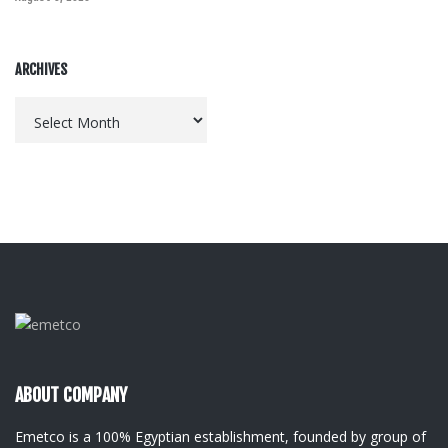
ARCHIVES
Archives
ABOUT COMPANY
Emetco is a 100% Egyptian establishment, founded by group of