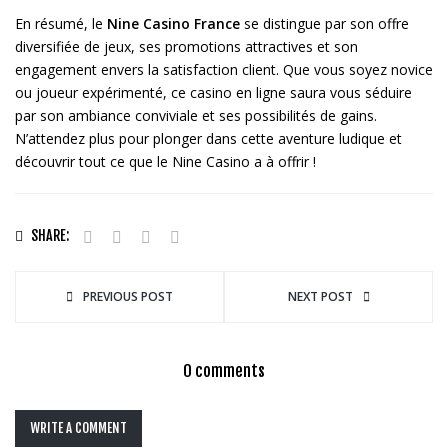
En résumé, le
Nine Casino France
se distingue par son offre
diversifiée de jeux, ses promotions attractives et son
engagement envers la satisfaction client. Que vous soyez novice
ou joueur expérimenté, ce casino en ligne saura vous séduire
par son ambiance conviviale et ses possibilités de gains.
N’attendez plus pour plonger dans cette aventure ludique et
découvrir tout ce que le Nine Casino a à offrir !
SHARE:
PREVIOUS POST
NEXT POST
0 comments
WRITE A COMMENT