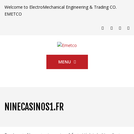
Welcome to ElectroMechanical Engineering & Trading CO.
EMETCO
MENU
NINECASINOS1.FR