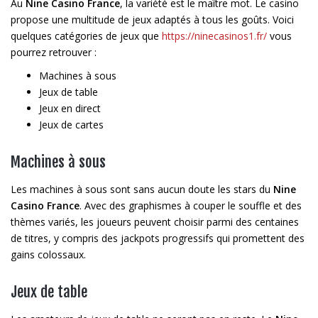
Au
Nine Casino France
, la variété est le maître mot. Le casino
propose une multitude de jeux adaptés à tous les goûts. Voici
quelques catégories de jeux que
https://ninecasinos1.fr/
vous
pourrez retrouver :
Machines à sous
Jeux de table
Jeux en direct
Jeux de cartes
Machines à sous
Les machines à sous sont sans aucun doute les stars du
Nine
Casino France
. Avec des graphismes à couper le souffle et des
thèmes variés, les joueurs peuvent choisir parmi des centaines
de titres, y compris des jackpots progressifs qui promettent des
gains colossaux.
Jeux de table