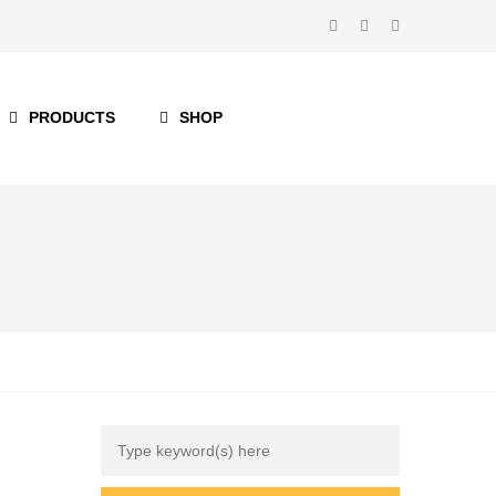
PRODUCTS
SHOP