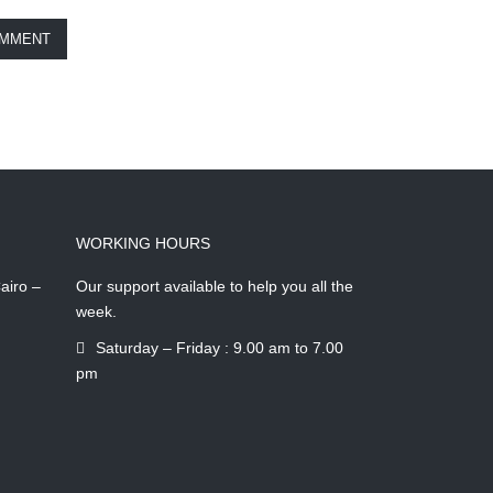
OMMENT
WORKING HOURS
airo –
Our support available to help you all the
week.
Saturday – Friday : 9.00 am to 7.00
pm