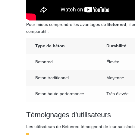
Pour mieux comprendre les avantages de
Betonred
, il
comparatif :
Type de béton
Durabilité
Betonred
Élevée
Beton traditionnel
Moyenne
Beton haute performance
Très élevée
Témoignages d’utilisateurs
Les utilisateurs de Betonred témoignent de leur satisfac