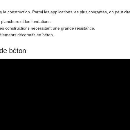
 construction. Parmi les applications les plus courantes, on peut cite
s planchers et les fondations.
es constructions nécessitant une grande résistance.
éléments décoratifs en béton.
de béton