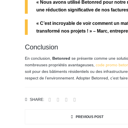
« Nous avons utilisé Betonred pour notre 
une réduction significative de nos facture
« C’est incroyable de voir comment un maté
transformé nos projets ! »
– Marc, entrepr
Conclusion
En conclusion,
Betonred
se présente comme une solution
nombreuses propriétés avantageuses,
code promo beto
soit pour des bâtiments résidentiels ou des infrastructu
respect de l’environnement. Adopter Betonred, c’est faire 
SHARE:
PREVIOUS POST