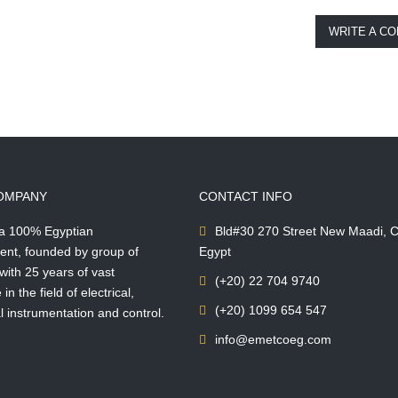
WRITE A C
OMPANY
CONTACT INFO
 a 100% Egyptian
Bld#30 270 Street New Maadi, C
ent, founded by group of
Egypt
with 25 years of vast
(+20) 22 704 9740
in the field of electrical,
(+20) 1099 654 547
 instrumentation and control.
info@emetcoeg.com