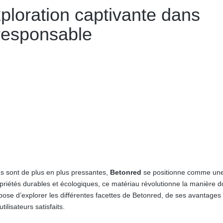
ploration captivante dans
oresponsable
 sont de plus en plus pressantes,
Betonred
se positionne comme une 
priétés durables et écologiques, ce matériau révolutionne la manière 
opose d’explorer les différentes facettes de Betonred, de ses avantages
ilisateurs satisfaits.