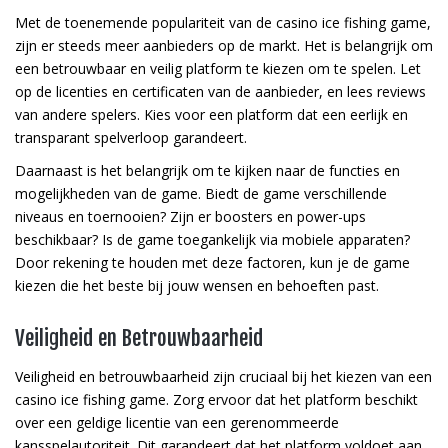
Met de toenemende populariteit van de casino ice fishing game,
zijn er steeds meer aanbieders op de markt. Het is belangrijk om
een betrouwbaar en veilig platform te kiezen om te spelen. Let
op de licenties en certificaten van de aanbieder, en lees reviews
van andere spelers. Kies voor een platform dat een eerlijk en
transparant spelverloop garandeert.
Daarnaast is het belangrijk om te kijken naar de functies en
mogelijkheden van de game. Biedt de game verschillende
niveaus en toernooien? Zijn er boosters en power-ups
beschikbaar? Is de game toegankelijk via mobiele apparaten?
Door rekening te houden met deze factoren, kun je de game
kiezen die het beste bij jouw wensen en behoeften past.
Veiligheid en Betrouwbaarheid
Veiligheid en betrouwbaarheid zijn cruciaal bij het kiezen van een
casino ice fishing game. Zorg ervoor dat het platform beschikt
over een geldige licentie van een gerenommeerde
kansspelautoriteit. Dit garandeert dat het platform voldoet aan