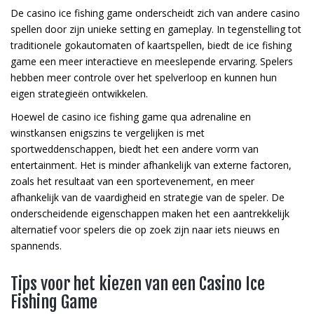
De casino ice fishing game onderscheidt zich van andere casino
spellen door zijn unieke setting en gameplay. In tegenstelling tot
traditionele gokautomaten of kaartspellen, biedt de ice fishing
game een meer interactieve en meeslepende ervaring. Spelers
hebben meer controle over het spelverloop en kunnen hun
eigen strategieën ontwikkelen.
Hoewel de casino ice fishing game qua adrenaline en
winstkansen enigszins te vergelijken is met
sportweddenschappen, biedt het een andere vorm van
entertainment. Het is minder afhankelijk van externe factoren,
zoals het resultaat van een sportevenement, en meer
afhankelijk van de vaardigheid en strategie van de speler. De
onderscheidende eigenschappen maken het een aantrekkelijk
alternatief voor spelers die op zoek zijn naar iets nieuws en
spannends.
Tips voor het kiezen van een Casino Ice
Fishing Game