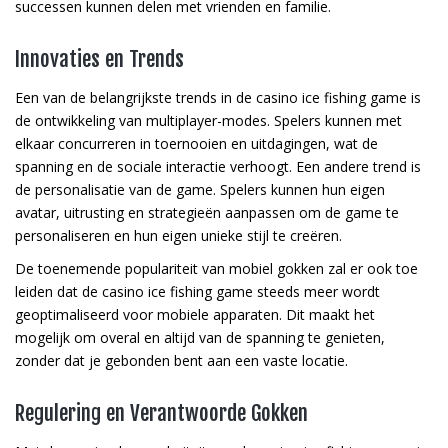
successen kunnen delen met vrienden en familie.
Innovaties en Trends
Een van de belangrijkste trends in de casino ice fishing game is
de ontwikkeling van multiplayer-modes. Spelers kunnen met
elkaar concurreren in toernooien en uitdagingen, wat de
spanning en de sociale interactie verhoogt. Een andere trend is
de personalisatie van de game. Spelers kunnen hun eigen
avatar, uitrusting en strategieën aanpassen om de game te
personaliseren en hun eigen unieke stijl te creëren.
De toenemende populariteit van mobiel gokken zal er ook toe
leiden dat de casino ice fishing game steeds meer wordt
geoptimaliseerd voor mobiele apparaten. Dit maakt het
mogelijk om overal en altijd van de spanning te genieten,
zonder dat je gebonden bent aan een vaste locatie.
Regulering en Verantwoorde Gokken