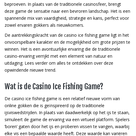
beproeven. In plaats van de traditionele casinosfeer, brengt
deze game de sensatie naar een bevroren landschap. Het is een
spannende mix van vaardigheid, strategie en kans, perfect voor
zowel ervaren gokkers als nieuwkomers.
De aantrekkingskracht van de casino ice fishing game ligt in het
onvoorspelbare karakter en de mogelijkheid om grote prijzen te
winnen. Het is een avontuurlijke ervaring die de traditionele
casino-ervaring verrijkt met een element van natuur en
uitdaging. Lees verder om alles te ontdekken over deze
opwindende nieuwe trend.
Wat is de Casino Ice Fishing Game?
De casino ice fishing game is een relatief nieuwe vorm van
online gokken die is geïnspireerd op de traditionele
ijsviswedstrijden. In plaats van daadwerkelijk op het ijs te staan,
simuleert de game de ervaring via een virtueel platform. Spelers
‘boren’ gaten door het ijs en proberen vissen te vangen, waarbij
elke vis een bepaalde waarde heeft. Deze waarde kan variëren