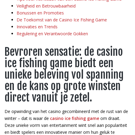
Veiligheid en Betrouwbaarheid
Bonussen en Promoties
De Toekomst van de Casino Ice Fishing Game
Innovaties en Trends
Regulering en Verantwoorde Gokken
Bevroren sensatie: de casino
ice fishing game biedt een
unieke beleving vol spanning
en de kans op grote winsten
direct vanuit je zetel.
De opwinding van het casino gecombineerd met de rust van de
winter – dat is waar de
casino ice fishing game
om draait.
Deze unieke vorm van entertainment wint snel aan populariteit
en biedt spelers een innovatieve manier om hun geluk te