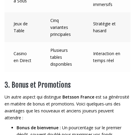
à Sous
immersifs
Cinq
Jeux de
Stratégie et
variantes
Table
hasard
principales
Plusieurs
Casino
Interaction en
tables
en Direct
temps réel
disponibles
3. Bonus et Promotions
Un autre aspect qui distingue
Betsson France
est sa générosité
en matière de bonus et promotions. Voici quelques-uns des
avantages que les nouveaux et anciens joueurs peuvent
attendre :
Bonus de bienvenue :
Un pourcentage sur le premier
dépôt, souvent doublé pour maximiser vos fonds.