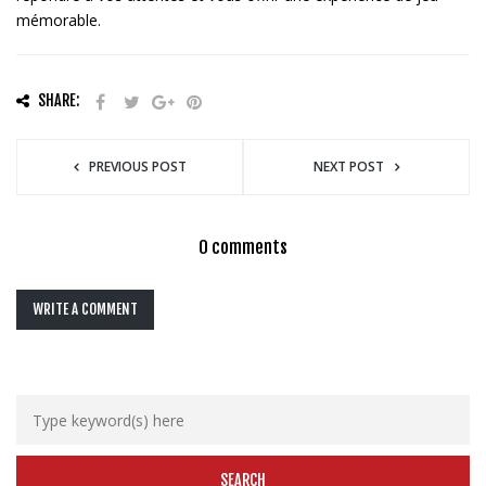
mémorable.
SHARE:
PREVIOUS POST
NEXT POST
0 comments
WRITE A COMMENT