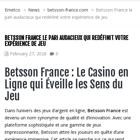
Emetco
>
News
>
betsson-france.com
>
Betsson France le
pari audacieux qui redéfinit votre expérience de jeu
BETSSON FRANCE LE PARI AUDACIEUX QUI REDÉFINIT VOTRE
EXPÉRIENCE DE JEU
February 27, 2026
0
Betsson France : Le Casino en
Ligne qui Éveille les Sens du
Jeu
Dans l’univers des jeux d’argent en ligne,
Betsson France
est
devenu un nom synonyme de qualité et d’innovation. Avec une
plateforme sophistiquée et une gamme de jeux
impressionnante, Betsson attire les joueurs en quête d’une
expérience immersive. Cet article se penche sur ce qui rend