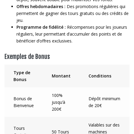
Offres hebdomadaires :
Des promotions régulières qui
permettent de gagner des tours gratuits ou des crédits de
jeu.
Programme de fidélité :
Récompenses pour les joueurs
réguliers, leur permettant d’accumuler des points et de
bénéficier d’offres exclusives.
Exemples de Bonus
Type de
Montant
Conditions
Bonus
100%
Bonus de
Dépôt minimum
jusqu’à
Bienvenue
de 20€
200€
Valables sur des
Tours
50 Tours
machines