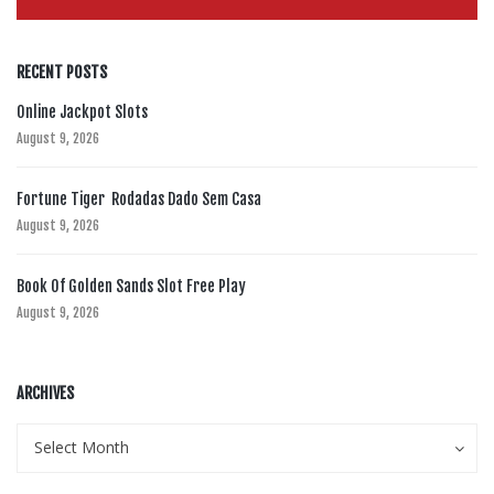
RECENT POSTS
Online Jackpot Slots
August 9, 2026
Fortune Tiger ️ Rodadas Dado Sem Casa
August 9, 2026
Book Of Golden Sands Slot Free Play
August 9, 2026
ARCHIVES
Archives
Archives
Select Month