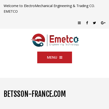
Welcome to ElectroMechanical Engineering & Trading CO.
EMETCO
MENU
BETSSON-FRANCE.COM