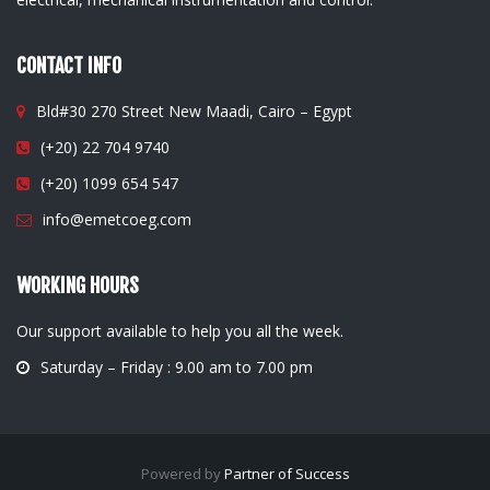
CONTACT INFO
Bld#30 270 Street New Maadi, Cairo – Egypt
(+20) 22 704 9740
(+20) 1099 654 547
info@emetcoeg.com
WORKING HOURS
Our support available to help you all the week.
Saturday – Friday : 9.00 am to 7.00 pm
Powered by
Partner of Success