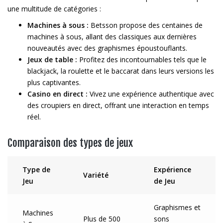
une multitude de catégories :
Machines à sous :
Betsson propose des centaines de
machines à sous, allant des classiques aux dernières
nouveautés avec des graphismes époustouflants.
Jeux de table :
Profitez des incontournables tels que le
blackjack, la roulette et le baccarat dans leurs versions les
plus captivantes.
Casino en direct :
Vivez une expérience authentique avec
des croupiers en direct, offrant une interaction en temps
réel.
Comparaison des types de jeux
Type de
Expérience
Variété
Jeu
de Jeu
Graphismes et
Machines
Plus de 500
sons