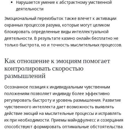
Нарушается умение к абстрактному умственной
деятельности
Эмоциональный переизбыток также влечет к активации
охранных процессов разума, которые могут целиком
блокировать определенные виды интеллектуальной
деятельности. В результате казино онлайн бесплатно не
только быстрота, но и точность мыслительных процессов.
Как отношение к эмоциям помогает
контролировать скоростью
размышлений
Осознанное позиция к индивидуальным чувственным
положениям позволяет индивиду более эффективно
регулировать быстроту и уровень размышления. Развитие
чувственного интеллекта дает возможность выявлять
действие эмоций на мыслительные процессы и исправлять
их при необходимости. Приемы майндфулнесс и созерцания
способствуют формировать оптимальные обстоятельства