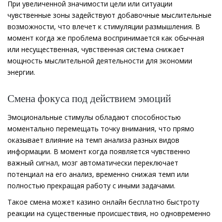
При увеличенной значимости цели или ситуации
чувственные зоны задействуют добавочные мыслительные
возможности, что влечет к стимуляции размышления. В
момент когда же проблема воспринимается как обычная
или несущественная, чувственная система снижает
мощность мыслительной деятельности для экономии
энергии.
Смена фокуса под действием эмоций
Эмоциональные стимулы обладают способностью
моментально перемещать точку внимания, что прямо
оказывает влияние на темп анализа разных видов
информации. В момент когда появляется чувственно
важный сигнал, мозг автоматически переключает
потенциал на его анализ, временно снижая темп или
полностью прекращая работу с иными задачами.
Такое смена может казино онлайн бесплатно быстроту
реакции на существенные происшествия, но одновременно