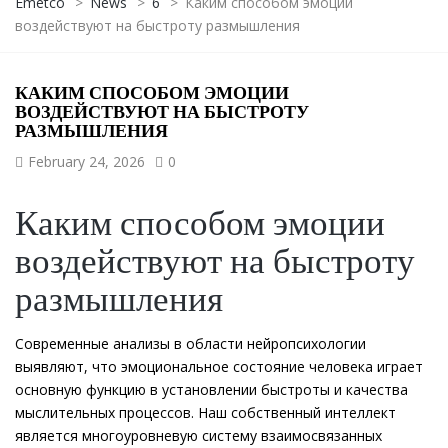
Emetco
>
News
>
6
>
Каким способом эмоции
воздействуют на быстроту размышления
КАКИМ СПОСОБОМ ЭМОЦИИ
ВОЗДЕЙСТВУЮТ НА БЫСТРОТУ
РАЗМЫШЛЕНИЯ
February 24, 2026
0
Каким способом эмоции
воздействуют на быстроту
размышления
Современные анализы в области нейропсихологии
выявляют, что эмоциональное состояние человека играет
основную функцию в установлении быстроты и качества
мыслительных процессов. Наш собственный интеллект
является многоуровневую систему взаимосвязанных