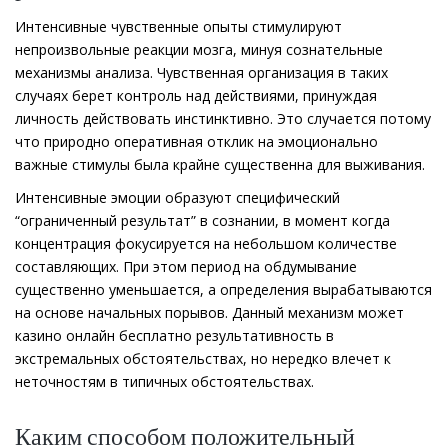
Интенсивные чувственные опыты стимулируют
непроизвольные реакции мозга, минуя сознательные
механизмы анализа. Чувственная организация в таких
случаях берет контроль над действиями, принуждая
личность действовать инстинктивно. Это случается потому
что природно оперативная отклик на эмоционально
важные стимулы была крайне существенна для выживания.
Интенсивные эмоции образуют специфический
“ограниченный результат” в сознании, в момент когда
концентрация фокусируется на небольшом количестве
составляющих. При этом период на обдумывание
существенно уменьшается, а определения вырабатываются
на основе начальных порывов. Данный механизм может
казино онлайн бесплатно результативность в
экстремальных обстоятельствах, но нередко влечет к
неточностям в типичных обстоятельствах.
Каким способом положительный