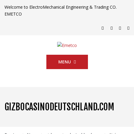
Welcome to ElectroMechanical Engineering & Trading CO.
EMETCO
MENU
GIZBOCASINODEUTSCHLAND.COM