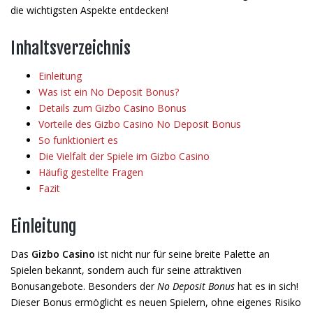
die wichtigsten Aspekte entdecken!
Inhaltsverzeichnis
Einleitung
Was ist ein No Deposit Bonus?
Details zum Gizbo Casino Bonus
Vorteile des Gizbo Casino No Deposit Bonus
So funktioniert es
Die Vielfalt der Spiele im Gizbo Casino
Häufig gestellte Fragen
Fazit
Einleitung
Das
Gizbo Casino
ist nicht nur für seine breite Palette an
Spielen bekannt, sondern auch für seine attraktiven
Bonusangebote. Besonders der
No Deposit Bonus
hat es in sich!
Dieser Bonus ermöglicht es neuen Spielern, ohne eigenes Risiko