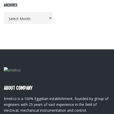
ARCHIVES
Archives
ABOUT COMPANY
Emetco is a 100% Egyptian establishment, founded by group of
engineers with 25 years of vast experience in the field of
electrical, mechanical instrumentation and control.