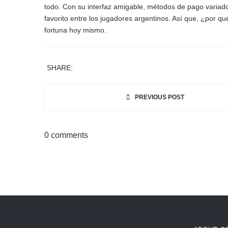
todo. Con su interfaz amigable, métodos de pago variado
favorito entre los jugadores argentinos. Así que, ¿por 
fortuna hoy mismo.
SHARE:
PREVIOUS POST
0 comments