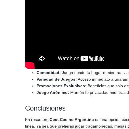
Comodidad:
Juega desde tu hogar o mientras viaj
Variedad de Juegos:
Acceso inmediato a una amp
Promociones Exclusivas:
Beneficios que solo es
Juego Anónimo:
Mantén tu privacidad mientras di
Conclusiones
En resumen,
Cbet Casino Argentina
es una opción exce
línea. Ya sea que prefieras jugar tragamonedas, mesas d