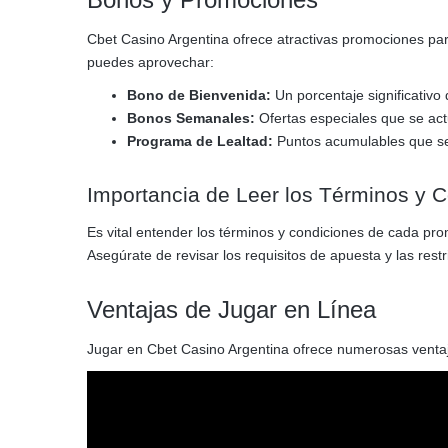
Cbet Casino Argentina ofrece atractivas promociones par
puedes aprovechar:
Bono de Bienvenida:
Un porcentaje significativo 
Bonos Semanales:
Ofertas especiales que se ac
Programa de Lealtad:
Puntos acumulables que se
Importancia de Leer los Términos y 
Es vital entender los términos y condiciones de cada pr
Asegúrate de revisar los requisitos de apuesta y las res
Ventajas de Jugar en Línea
Jugar en Cbet Casino Argentina ofrece numerosas ventaja