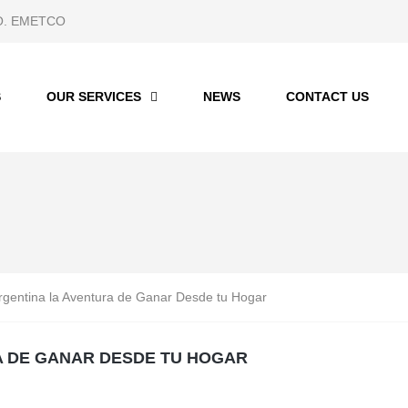
 CO. EMETCO
S
OUR SERVICES
NEWS
CONTACT US
rgentina la Aventura de Ganar Desde tu Hogar
A DE GANAR DESDE TU HOGAR