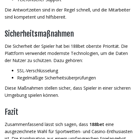
Die Antwortzeiten sind in der Regel schnell, und die Mitarbeiter
sind kompetent und hilfsbereit.
Sicherheitsmaßnahmen
Die Sicherheit der Spieler hat bei 188bet oberste Priorität. Die
Plattform verwendet modernste Technologien, um die Daten
der Nutzer zu schützen. Dazu gehören:
SSL-Verschlüsselung
Regelmäßige Sicherheitsüberprüfungen
Diese Maßnahmen stellen sicher, dass Spieler in einer sicheren
Umgebung spielen können.
Fazit
Zusammenfassend lässt sich sagen, dass
188bet
eine
ausgezeichnete Wahl für Sportwetten- und Casino-Enthusiasten
ist. Die Kombination aus einem umfangreichen Spielangebot,