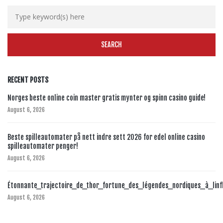
RECENT POSTS
Norges beste online coin master gratis mynter og spinn casino guide!
August 6, 2026
Beste spilleautomater på nett indre sett 2026 for edel online casino
spilleautomater penger!
August 6, 2026
Étonnante_trajectoire_de_thor_fortune_des_légendes_nordiques_à_linf
August 6, 2026