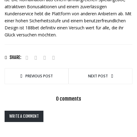
attraktiven Bonusaktionen und einem zuverlässigen
Kundenservice hebt die Plattform von anderen Anbietern ab. Mit
einer hohen Sicherheitsstufe und einem benutzerfreundlichen
Design ist 188bet definitiv einen Versuch wert für alle, die ihr
Glück versuchen möchten.
SHARE:
PREVIOUS POST
NEXT POST
0 comments
WRITE A COMMENT