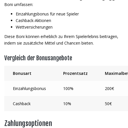
Boni umfassen:
Einzahlungsbonus für neue Spieler
Cashback-Aktionen
Wettversicherungen
Diese Boni können erheblich zu Ihrem Spielerlebnis beitragen,
indem sie zusätzliche Mittel und Chancen bieten.
Vergleich der Bonusangebote
Bonusart
Prozentsatz
Maximalbe
Einzahlungsbonus
100%
200€
Cashback
10%
50€
Zahlungsoptionen