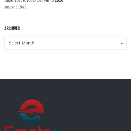
Καλύτερες ιστοσελίδες για το 2026
August 8, 2026
ARCHIVES
Archives
Archives
Select Month