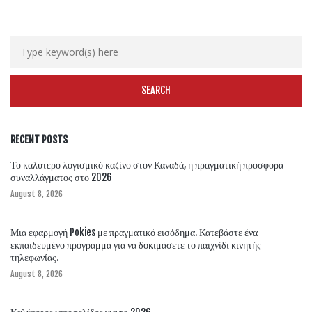
RECENT POSTS
Το καλύτερο λογισμικό καζίνο στον Καναδά, η πραγματική προσφορά
συναλλάγματος στο 2026
August 8, 2026
Μια εφαρμογή Pokies με πραγματικό εισόδημα. Κατεβάστε ένα
εκπαιδευμένο πρόγραμμα για να δοκιμάσετε το παιχνίδι κινητής
τηλεφωνίας.
August 8, 2026