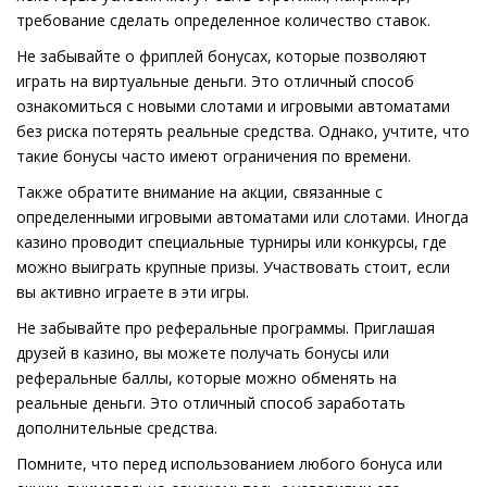
требование сделать определенное количество ставок.
Не забывайте о фриплей бонусах, которые позволяют
играть на виртуальные деньги. Это отличный способ
ознакомиться с новыми слотами и игровыми автоматами
без риска потерять реальные средства. Однако, учтите, что
такие бонусы часто имеют ограничения по времени.
Также обратите внимание на акции, связанные с
определенными игровыми автоматами или слотами. Иногда
казино проводит специальные турниры или конкурсы, где
можно выиграть крупные призы. Участвовать стоит, если
вы активно играете в эти игры.
Не забывайте про реферальные программы. Приглашая
друзей в казино, вы можете получать бонусы или
реферальные баллы, которые можно обменять на
реальные деньги. Это отличный способ заработать
дополнительные средства.
Помните, что перед использованием любого бонуса или