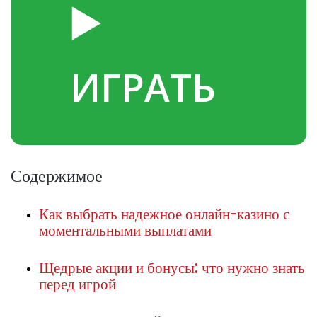
▶️
ИГРАТЬ
Содержимое
Как выбрать надежное онлайн-казино с
моментальными выплатами
Щедрые акции и бонусы: что нужно знать
перед игрой