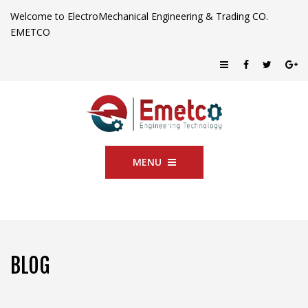
Welcome to ElectroMechanical Engineering & Trading CO.
EMETCO
MENU
BLOG