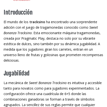
Introducción
El mundo de los
tracksino
ha encontrado una sorprendente
adición con el juego de tragamonedas conocido como
Sweet
Bonanza Tracksino
. Esta emocionante máquina tragamonedas,
creada por Pragmatic Play, destaca no solo por su vibrante
estética de dulces, sino también por su dinámica jugabilidad. A
medida que los jugadores giran los carretes, entran en un
universo lleno de frutas y golosinas que prometen recompensas
deliciosas.
Jugabilidad
La mecánica de
Sweet Bonanza Tracksino
es intuitiva y accesible
tanto para novatos como para jugadores experimentados. La
configuración ofrece una cuadrícula de 6×5 donde las
combinaciones ganadoras se forman a través de símbolos
agrupados. La sencillez de sus reglas permite que cualquier