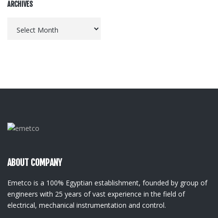
ARCHIVES
Archives
ABOUT COMPANY
Emetco is a 100% Egyptian establishment, founded by group of
engineers with 25 years of vast experience in the field of
electrical, mechanical instrumentation and control.