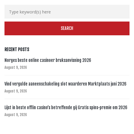
RECENT POSTS
Norges beste online casinoer bruksanvisning 2026
August 9, 2026
Vind vergulde aaneenschakeling slot waarderen Marktplaats juni 2026
August 9, 2026
Lijst in beste offlin casino’s betreffende gij Gratis spins-premie om 2026
August 9, 2026