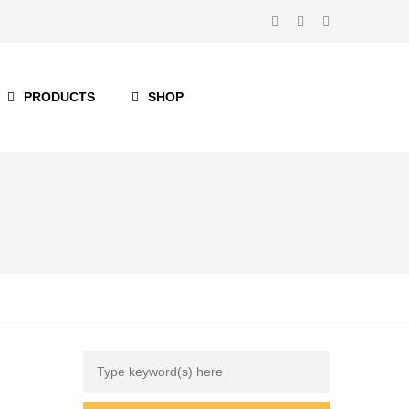
PRODUCTS
SHOP