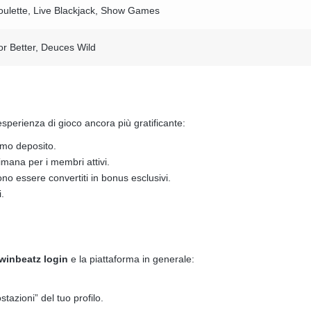
oulette, Live Blackjack, Show Games
or Better, Deuces Wild
perienza di gioco ancora più gratificante:
imo deposito.
imana per i membri attivi.
o essere convertiti in bonus esclusivi.
.
winbeatz login
e la piattaforma in generale:
azioni” del tuo profilo.