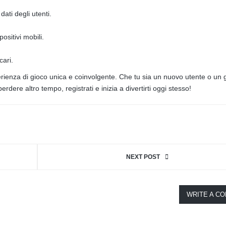
dati degli utenti.
ositivi mobili.
cari.
erienza di gioco unica e coinvolgente. Che tu sia un nuovo utente o un 
dere altro tempo, registrati e inizia a divertirti oggi stesso!
NEXT POST
WRITE A C