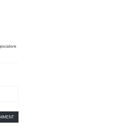
giocatore
OMMENT