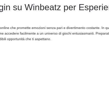
ogin su Winbeatz per Esperi
online che promette emozioni senza pari e divertimento costante. In q
e accedere facilmente a un universo di giochi entusiasmanti. Preparat
dibili opportunità che ti aspettano.