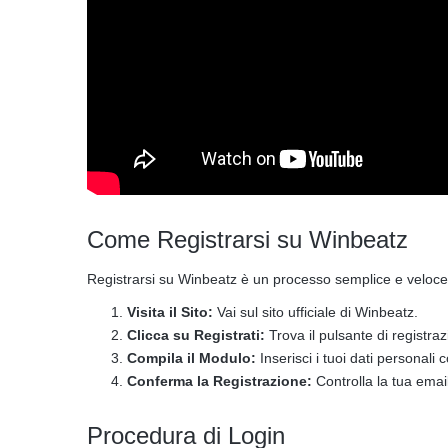
Come Registrarsi su Winbeatz
Registrarsi su Winbeatz è un processo semplice e veloce.
Visita il Sito:
Vai sul sito ufficiale di Winbeatz.
Clicca su Registrati:
Trova il pulsante di registraz
Compila il Modulo:
Inserisci i tuoi dati personali
Conferma la Registrazione:
Controlla la tua emai
Procedura di Login