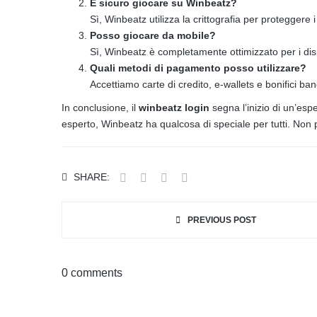
È sicuro giocare su Winbeatz?
Sì, Winbeatz utilizza la crittografia per proteggere i 
Posso giocare da mobile?
Sì, Winbeatz è completamente ottimizzato per i disp
Quali metodi di pagamento posso utilizzare?
Accettiamo carte di credito, e-wallets e bonifici ban
In conclusione, il
winbeatz login
segna l’inizio di un’esp
esperto, Winbeatz ha qualcosa di speciale per tutti. Non per
SHARE:
PREVIOUS POST
0 comments