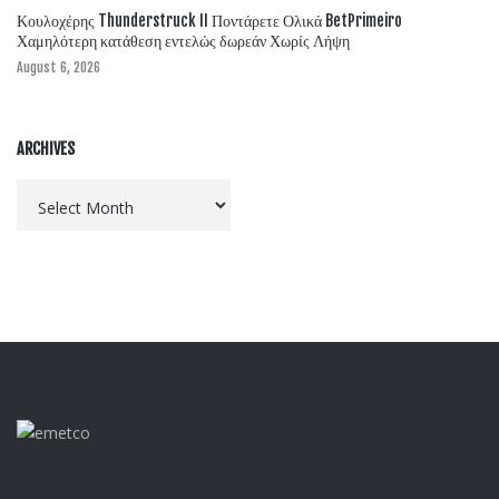
Κουλοχέρης Thunderstruck II Ποντάρετε Ολικά BetPrimeiro
Χαμηλότερη κατάθεση εντελώς δωρεάν Χωρίς Λήψη
August 6, 2026
ARCHIVES
Archives