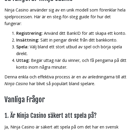
Ninja Casino använder sig av en unik modell som förenklar hela
spelprocessen. Här är en steg-för-steg guide för hur det
fungerar:
Registrering:
Använd ditt BankID för att skapa ett konto.
Insättning:
Sätt in pengar direkt från ditt bankkonto.
Spela:
Välj bland ett stort utbud av spel och börja spela
direkt.
Uttag:
Begär uttag när du vinner, och få pengarna på ditt
konto inom några minuter.
Denna enkla och effektiva process är en av anledningarna till att
Ninja Casino
har blivit så populärt bland spelare.
Vanliga Frågor
1. Är Ninja Casino säkert att spela på?
Ja, Ninja Casino är säkert att spela på om det har en svensk