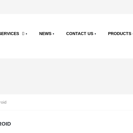
SERVICES
NEWS
CONTACT US
PRODUCTS
roid
ROID