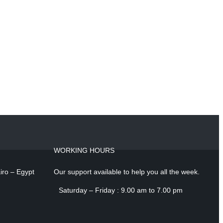
WORKING HOURS
iro – Egypt
Our support available to help you all the week.
Saturday – Friday : 9.00 am to 7.00 pm