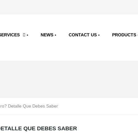
SERVICES
NEWS
CONTACT US
PRODUCTS
ro? Detalle Que Debes Saber
DETALLE QUE DEBES SABER