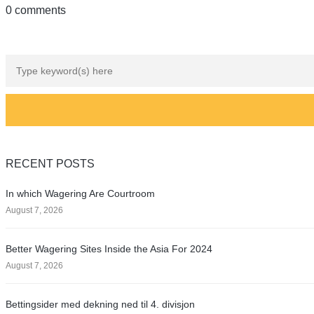
0 comments
RECENT POSTS
In which Wagering Are Courtroom
August 7, 2026
Better Wagering Sites Inside the Asia For 2024
August 7, 2026
Bettingsider med dekning ned til 4. divisjon