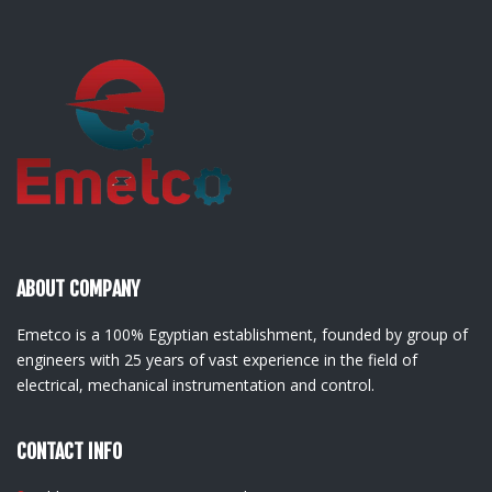
ABOUT COMPANY
Emetco is a 100% Egyptian establishment, founded by group of
engineers with 25 years of vast experience in the field of
electrical, mechanical instrumentation and control.
CONTACT INFO