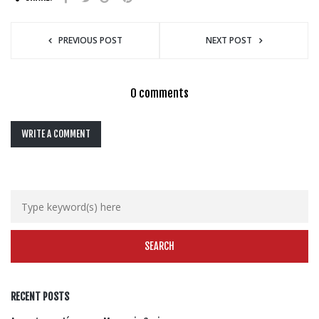
PREVIOUS POST
NEXT POST
0 comments
WRITE A COMMENT
RECENT POSTS