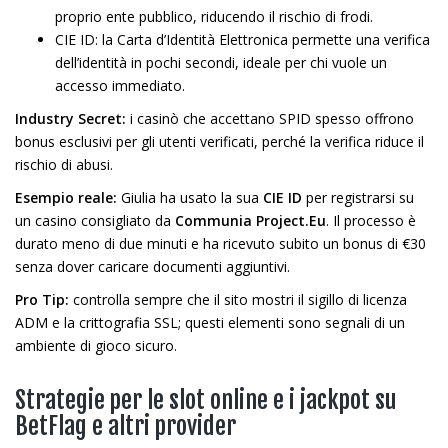
proprio ente pubblico, riducendo il rischio di frodi.
CIE ID: la Carta d’Identità Elettronica permette una verifica
dell’identità in pochi secondi, ideale per chi vuole un
accesso immediato.
Industry Secret:
i casinò che accettano SPID spesso offrono
bonus esclusivi per gli utenti verificati, perché la verifica riduce il
rischio di abusi.
Esempio reale:
Giulia ha usato la sua
CIE ID
per registrarsi su
un casino consigliato da
Communia Project.Eu
. Il processo è
durato meno di due minuti e ha ricevuto subito un bonus di €30
senza dover caricare documenti aggiuntivi.
Pro Tip:
controlla sempre che il sito mostri il sigillo di licenza
ADM e la crittografia SSL; questi elementi sono segnali di un
ambiente di gioco sicuro.
Strategie per le slot online e i jackpot su
BetFlag e altri provider