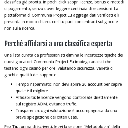
classifica già pronta. In pochi click scopri licenze, bonus e metodi
di pagamento, senza dover leggere centinaia di recensioni. La
piattaforma di Communia Project.Eu aggrega dati verificati e li
presenta in modo chiaro, così tu puoi concentrarti sul gioco e
non sulla ricerca.
Perché affidarsi a una classifica esperta
Una lista curata da professionisti elimina le incertezze tipiche dei
nuovi giocatori. Communia Project.Eu impiega analisti che
testano ogni casinò per ore, valutando sicurezza, varietà di
giochi e qualità del supporto.
Tempo risparmiato: non devi aprire 20 account per capire
quale è il migliore.
Affidabilità: le licenze vengono controllate direttamente
sul registro ADM, evitando truffe.
Trasparenza: ogni valutazione è accompagnata da una
breve spiegazione dei criteri usati.
Pro Tip:
prima di iscriverti, leggi la sezione “Metodologia” della