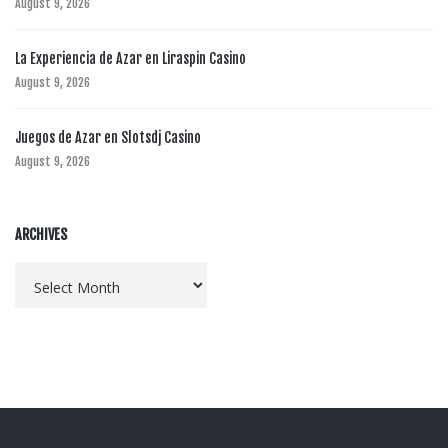
August 9, 2026
La Experiencia de Azar en Liraspin Casino
August 9, 2026
Juegos de Azar en Slotsdj Casino
August 9, 2026
ARCHIVES
Archives