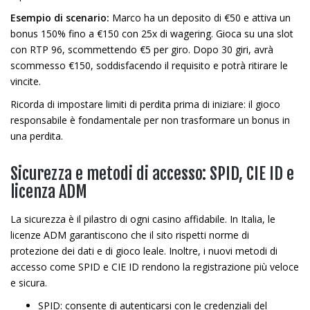
Esempio di scenario:
Marco ha un deposito di €50 e attiva un
bonus 150% fino a €150 con 25x di wagering. Gioca su una slot
con RTP 96, scommettendo €5 per giro. Dopo 30 giri, avrà
scommesso €150, soddisfacendo il requisito e potrà ritirare le
vincite.
Ricorda di impostare limiti di perdita prima di iniziare: il gioco
responsabile è fondamentale per non trasformare un bonus in
una perdita.
Sicurezza e metodi di accesso: SPID, CIE ID e
licenza ADM
La sicurezza è il pilastro di ogni casino affidabile. In Italia, le
licenze ADM garantiscono che il sito rispetti norme di
protezione dei dati e di gioco leale. Inoltre, i nuovi metodi di
accesso come SPID e CIE ID rendono la registrazione più veloce
e sicura.
SPID: consente di autenticarsi con le credenziali del