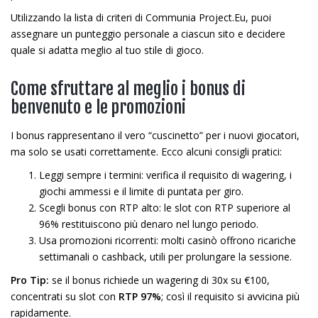
Utilizzando la lista di criteri di Communia Project.Eu, puoi
assegnare un punteggio personale a ciascun sito e decidere
quale si adatta meglio al tuo stile di gioco.
Come sfruttare al meglio i bonus di
benvenuto e le promozioni
I bonus rappresentano il vero “cuscinetto” per i nuovi giocatori,
ma solo se usati correttamente. Ecco alcuni consigli pratici:
Leggi sempre i termini: verifica il requisito di wagering, i
giochi ammessi e il limite di puntata per giro.
Scegli bonus con RTP alto: le slot con RTP superiore al
96% restituiscono più denaro nel lungo periodo.
Usa promozioni ricorrenti: molti casinò offrono ricariche
settimanali o cashback, utili per prolungare la sessione.
Pro Tip:
se il bonus richiede un wagering di 30x su €100,
concentrati su slot con
RTP 97%
; così il requisito si avvicina più
rapidamente.