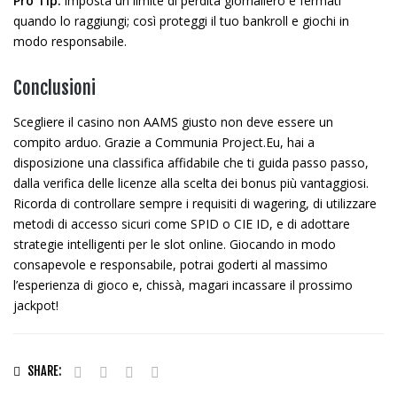
Pro Tip:
imposta un limite di perdita giornaliero e fermati
quando lo raggiungi; così proteggi il tuo bankroll e giochi in
modo responsabile.
Conclusioni
Scegliere il casino non AAMS giusto non deve essere un
compito arduo. Grazie a Communia Project.Eu, hai a
disposizione una classifica affidabile che ti guida passo passo,
dalla verifica delle licenze alla scelta dei bonus più vantaggiosi.
Ricorda di controllare sempre i requisiti di wagering, di utilizzare
metodi di accesso sicuri come SPID o CIE ID, e di adottare
strategie intelligenti per le slot online. Giocando in modo
consapevole e responsabile, potrai goderti al massimo
l’esperienza di gioco e, chissà, magari incassare il prossimo
jackpot!
SHARE: