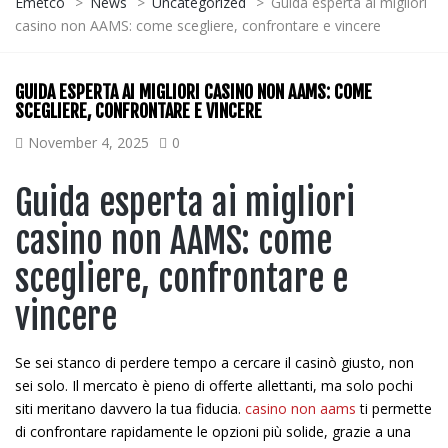
Emetco
>
News
>
Uncategorized
>
Guida esperta ai migliori
casino non AAMS: come scegliere, confrontare e vincere
GUIDA ESPERTA AI MIGLIORI CASINO NON AAMS: COME
SCEGLIERE, CONFRONTARE E VINCERE
November 4, 2025
0
Guida esperta ai migliori
casino non AAMS: come
scegliere, confrontare e
vincere
Se sei stanco di perdere tempo a cercare il casinò giusto, non
sei solo. Il mercato è pieno di offerte allettanti, ma solo pochi
siti meritano davvero la tua fiducia.
casino non aams
ti permette
di confrontare rapidamente le opzioni più solide, grazie a una