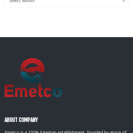
Select Month
ABOUT COMPANY
Emetco is a 100% Egyptian establishment, founded by group of