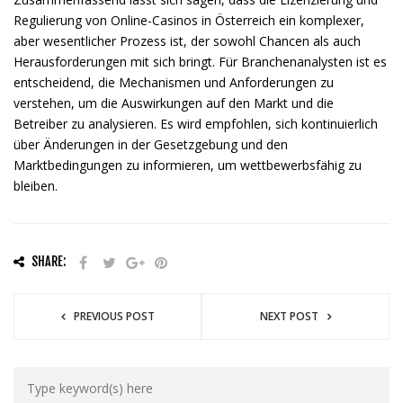
Regulierung von Online-Casinos in Österreich ein komplexer,
aber wesentlicher Prozess ist, der sowohl Chancen als auch
Herausforderungen mit sich bringt. Für Branchenanalysten ist es
entscheidend, die Mechanismen und Anforderungen zu
verstehen, um die Auswirkungen auf den Markt und die
Betreiber zu analysieren. Es wird empfohlen, sich kontinuierlich
über Änderungen in der Gesetzgebung und den
Marktbedingungen zu informieren, um wettbewerbsfähig zu
bleiben.
SHARE:
PREVIOUS POST
NEXT POST