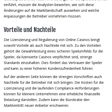
einführt, müssen die Analysten bewerten, wie sich diese
Änderungen auf die Marktlandschaft auswirken und welche
Anpassungen die Betreiber vornehmen müssen.
Vorteile und Nachteile
Die Lizenzierung und Regulierung von Online-Casinos bringt
sowohl Vorteile als auch Nachteile mit sich. Zu den Vorteilen
gehört die Gewährleistung eines sicheren Spielumfelds für die
Spieler, da lizensierte Casinos verpflichtet sind, strenge
Standards einzuhalten. Dies fördert das Vertrauen der Spieler
und kann zu einer höheren Kundenzufriedenheit führen.
Auf der anderen Seite können die strengen Vorschriften auch
Nachteile für die Betreiber mit sich bringen. Die Kosten für die
Lizenzierung und die laufenden Compliance-Anforderungen
können für kleinere Unternehmen eine erhebliche finanzielle
Belastung darstellen. Zudem kann die Bürokratie den
Markteintritt neuer Anbieter erschweren.