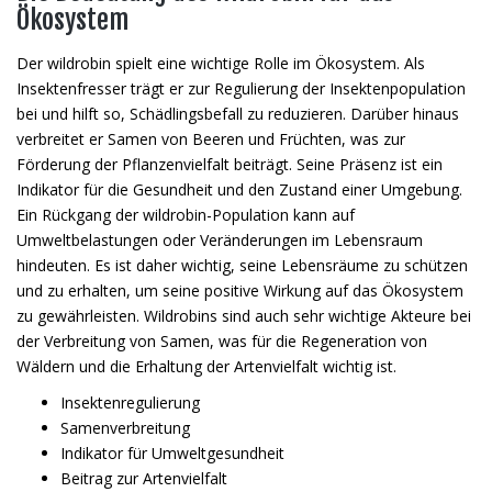
Ökosystem
Der wildrobin spielt eine wichtige Rolle im Ökosystem. Als
Insektenfresser trägt er zur Regulierung der Insektenpopulation
bei und hilft so, Schädlingsbefall zu reduzieren. Darüber hinaus
verbreitet er Samen von Beeren und Früchten, was zur
Förderung der Pflanzenvielfalt beiträgt. Seine Präsenz ist ein
Indikator für die Gesundheit und den Zustand einer Umgebung.
Ein Rückgang der wildrobin-Population kann auf
Umweltbelastungen oder Veränderungen im Lebensraum
hindeuten. Es ist daher wichtig, seine Lebensräume zu schützen
und zu erhalten, um seine positive Wirkung auf das Ökosystem
zu gewährleisten. Wildrobins sind auch sehr wichtige Akteure bei
der Verbreitung von Samen, was für die Regeneration von
Wäldern und die Erhaltung der Artenvielfalt wichtig ist.
Insektenregulierung
Samenverbreitung
Indikator für Umweltgesundheit
Beitrag zur Artenvielfalt