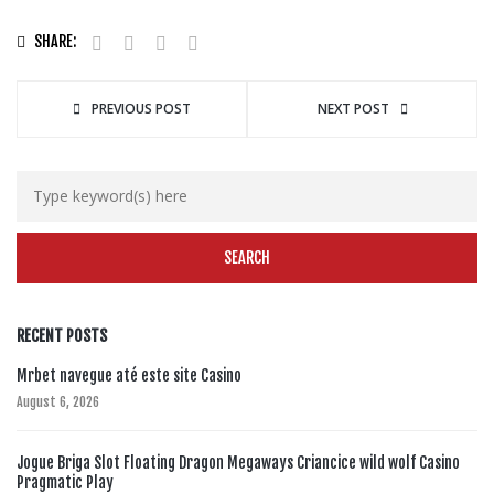
SHARE:
PREVIOUS POST
NEXT POST
RECENT POSTS
Mrbet navegue até este site Casino
August 6, 2026
Jogue Briga Slot Floating Dragon Megaways Criancice wild wolf Casino
Pragmatic Play