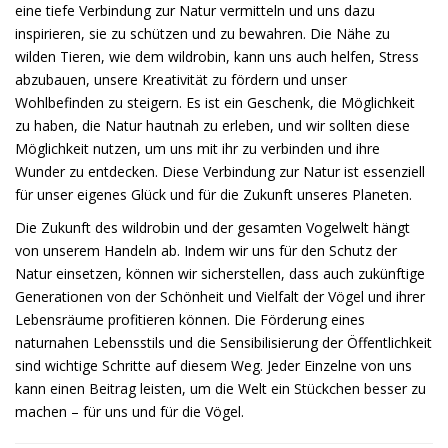
eine tiefe Verbindung zur Natur vermitteln und uns dazu
inspirieren, sie zu schützen und zu bewahren. Die Nähe zu
wilden Tieren, wie dem wildrobin, kann uns auch helfen, Stress
abzubauen, unsere Kreativität zu fördern und unser
Wohlbefinden zu steigern. Es ist ein Geschenk, die Möglichkeit
zu haben, die Natur hautnah zu erleben, und wir sollten diese
Möglichkeit nutzen, um uns mit ihr zu verbinden und ihre
Wunder zu entdecken. Diese Verbindung zur Natur ist essenziell
für unser eigenes Glück und für die Zukunft unseres Planeten.
Die Zukunft des wildrobin und der gesamten Vogelwelt hängt
von unserem Handeln ab. Indem wir uns für den Schutz der
Natur einsetzen, können wir sicherstellen, dass auch zukünftige
Generationen von der Schönheit und Vielfalt der Vögel und ihrer
Lebensräume profitieren können. Die Förderung eines
naturnahen Lebensstils und die Sensibilisierung der Öffentlichkeit
sind wichtige Schritte auf diesem Weg. Jeder Einzelne von uns
kann einen Beitrag leisten, um die Welt ein Stückchen besser zu
machen – für uns und für die Vögel.