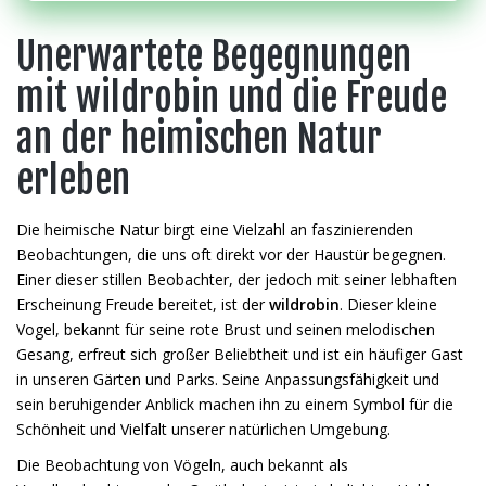
Unerwartete Begegnungen
mit wildrobin und die Freude
an der heimischen Natur
erleben
Die heimische Natur birgt eine Vielzahl an faszinierenden
Beobachtungen, die uns oft direkt vor der Haustür begegnen.
Einer dieser stillen Beobachter, der jedoch mit seiner lebhaften
Erscheinung Freude bereitet, ist der
wildrobin
. Dieser kleine
Vogel, bekannt für seine rote Brust und seinen melodischen
Gesang, erfreut sich großer Beliebtheit und ist ein häufiger Gast
in unseren Gärten und Parks. Seine Anpassungsfähigkeit und
sein beruhigender Anblick machen ihn zu einem Symbol für die
Schönheit und Vielfalt unserer natürlichen Umgebung.
Die Beobachtung von Vögeln, auch bekannt als