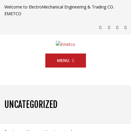
Welcome to ElectroMechanical Engineering & Trading CO.
EMETCO
MENU
UNCATEGORIZED