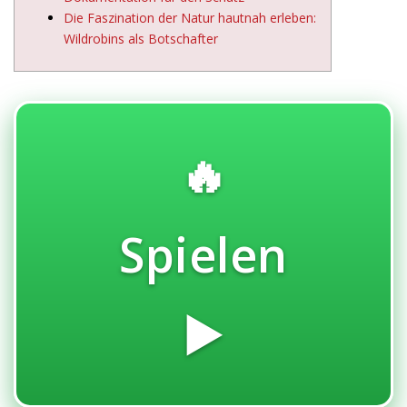
Die Faszination der Natur hautnah erleben:
Wildrobins als Botschafter
🔥
Spielen
▶️