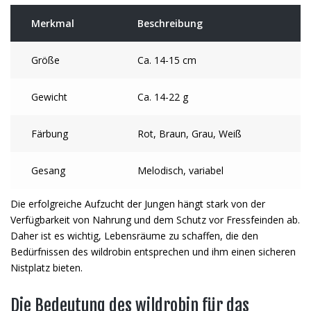
Merkmal
Beschreibung
Größe
Ca. 14-15 cm
Gewicht
Ca. 14-22 g
Färbung
Rot, Braun, Grau, Weiß
Gesang
Melodisch, variabel
Die erfolgreiche Aufzucht der Jungen hängt stark von der
Verfügbarkeit von Nahrung und dem Schutz vor Fressfeinden ab.
Daher ist es wichtig, Lebensräume zu schaffen, die den
Bedürfnissen des wildrobin entsprechen und ihm einen sicheren
Nistplatz bieten.
Die Bedeutung des wildrobin für das