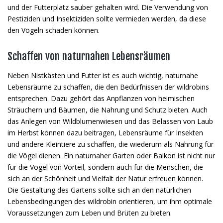
und der Futterplatz sauber gehalten wird. Die Verwendung von
Pestiziden und Insektiziden sollte vermieden werden, da diese
den Vögeln schaden können.
Schaffen von naturnahen Lebensräumen
Neben Nistkästen und Futter ist es auch wichtig, naturnahe
Lebensräume zu schaffen, die den Bedürfnissen der wildrobins
entsprechen. Dazu gehört das Anpflanzen von heimischen
Sträuchern und Bäumen, die Nahrung und Schutz bieten. Auch
das Anlegen von Wildblumenwiesen und das Belassen von Laub
im Herbst können dazu beitragen, Lebensräume für Insekten
und andere Kleintiere zu schaffen, die wiederum als Nahrung für
die Vögel dienen. Ein naturnaher Garten oder Balkon ist nicht nur
für die Vögel von Vorteil, sondern auch für die Menschen, die
sich an der Schönheit und Vielfalt der Natur erfreuen können.
Die Gestaltung des Gartens sollte sich an den natürlichen
Lebensbedingungen des wildrobin orientieren, um ihm optimale
Voraussetzungen zum Leben und Brüten zu bieten.