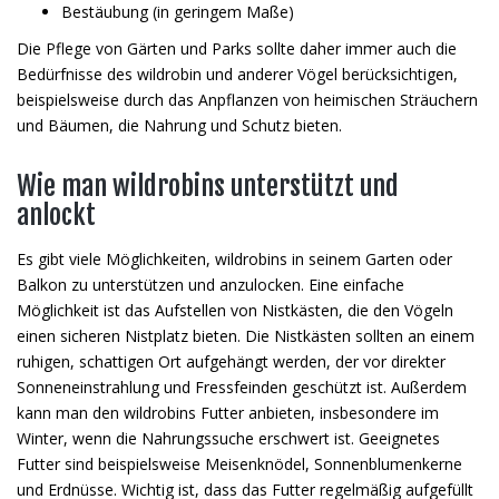
Bestäubung (in geringem Maße)
Die Pflege von Gärten und Parks sollte daher immer auch die
Bedürfnisse des wildrobin und anderer Vögel berücksichtigen,
beispielsweise durch das Anpflanzen von heimischen Sträuchern
und Bäumen, die Nahrung und Schutz bieten.
Wie man wildrobins unterstützt und
anlockt
Es gibt viele Möglichkeiten, wildrobins in seinem Garten oder
Balkon zu unterstützen und anzulocken. Eine einfache
Möglichkeit ist das Aufstellen von Nistkästen, die den Vögeln
einen sicheren Nistplatz bieten. Die Nistkästen sollten an einem
ruhigen, schattigen Ort aufgehängt werden, der vor direkter
Sonneneinstrahlung und Fressfeinden geschützt ist. Außerdem
kann man den wildrobins Futter anbieten, insbesondere im
Winter, wenn die Nahrungssuche erschwert ist. Geeignetes
Futter sind beispielsweise Meisenknödel, Sonnenblumenkerne
und Erdnüsse. Wichtig ist, dass das Futter regelmäßig aufgefüllt