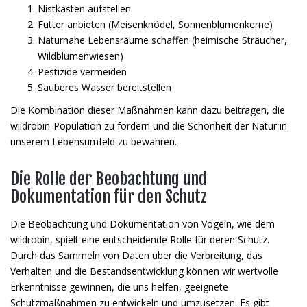
Nistkästen aufstellen
Futter anbieten (Meisenknödel, Sonnenblumenkerne)
Naturnahe Lebensräume schaffen (heimische Sträucher,
Wildblumenwiesen)
Pestizide vermeiden
Sauberes Wasser bereitstellen
Die Kombination dieser Maßnahmen kann dazu beitragen, die
wildrobin-Population zu fördern und die Schönheit der Natur in
unserem Lebensumfeld zu bewahren.
Die Rolle der Beobachtung und
Dokumentation für den Schutz
Die Beobachtung und Dokumentation von Vögeln, wie dem
wildrobin, spielt eine entscheidende Rolle für deren Schutz.
Durch das Sammeln von Daten über die Verbreitung, das
Verhalten und die Bestandsentwicklung können wir wertvolle
Erkenntnisse gewinnen, die uns helfen, geeignete
Schutzmaßnahmen zu entwickeln und umzusetzen. Es gibt