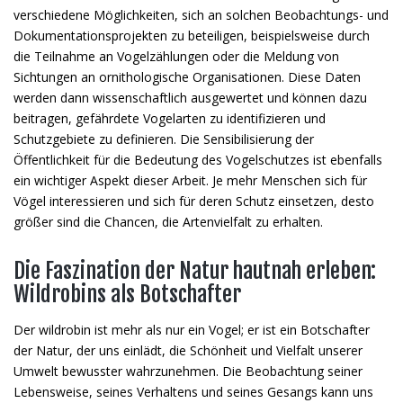
verschiedene Möglichkeiten, sich an solchen Beobachtungs- und
Dokumentationsprojekten zu beteiligen, beispielsweise durch
die Teilnahme an Vogelzählungen oder die Meldung von
Sichtungen an ornithologische Organisationen. Diese Daten
werden dann wissenschaftlich ausgewertet und können dazu
beitragen, gefährdete Vogelarten zu identifizieren und
Schutzgebiete zu definieren. Die Sensibilisierung der
Öffentlichkeit für die Bedeutung des Vogelschutzes ist ebenfalls
ein wichtiger Aspekt dieser Arbeit. Je mehr Menschen sich für
Vögel interessieren und sich für deren Schutz einsetzen, desto
größer sind die Chancen, die Artenvielfalt zu erhalten.
Die Faszination der Natur hautnah erleben:
Wildrobins als Botschafter
Der wildrobin ist mehr als nur ein Vogel; er ist ein Botschafter
der Natur, der uns einlädt, die Schönheit und Vielfalt unserer
Umwelt bewusster wahrzunehmen. Die Beobachtung seiner
Lebensweise, seines Verhaltens und seines Gesangs kann uns