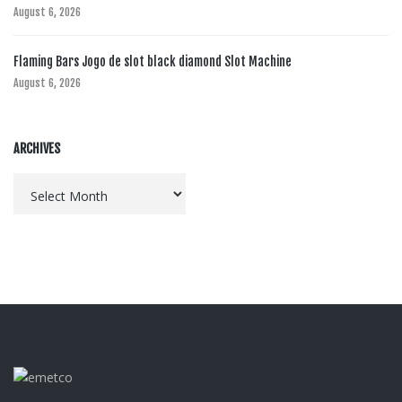
August 6, 2026
Flaming Bars Jogo de slot black diamond Slot Machine
August 6, 2026
ARCHIVES
Archives