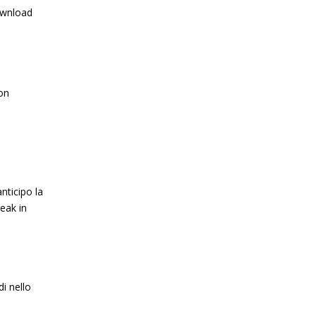
ownload
con
nticipo la
eak in
di nello