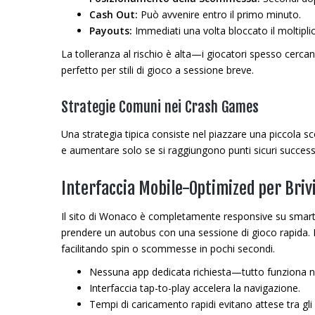
Cash Out:
Può avvenire entro il primo minuto.
Payouts:
Immediati una volta bloccato il moltipli
La tolleranza al rischio è alta—i giocatori spesso cerca
perfetto per stili di gioco a sessione breve.
Strategie Comuni nei Crash Games
Una strategia tipica consiste nel piazzare una piccola sc
e aumentare solo se si raggiungono punti sicuri successi
Interfaccia Mobile-Optimized per Briv
Il sito di Wonaco è completamente responsive su smartp
prendere un autobus con una sessione di gioco rapida. La 
facilitando spin o scommesse in pochi secondi.
Nessuna app dedicata richiesta—tutto funziona n
Interfaccia tap-to-play accelera la navigazione.
Tempi di caricamento rapidi evitano attese tra gli 