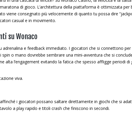
si in una cascata di vincite? Su Wonaco Casino, la velocità è la salsa
a maratona di gioco. L’architettura della piattaforma è ottimizzata per 
ultato viene consegnato più velocemente di quanto tu possa dire “jackpo
catori casual e in movimento.
anti su Wonaco
 su adrenalina e feedback immediato. I giocatori che si connettono per
gni spin o mano dovrebbe sembrare una mini-avventura che si conclud
ne alta l’engagement evitando la fatica che spesso affligge periodi di 
tazione viva.
to affinché i giocatori possano saltare direttamente in giochi che si ada
avolo a play rapido e titoli crash che finiscono in secondi.