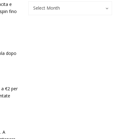
ncita e
Archives
Archives
Select Month
spin fino
ola dopo
 a €2 per
untate
. A