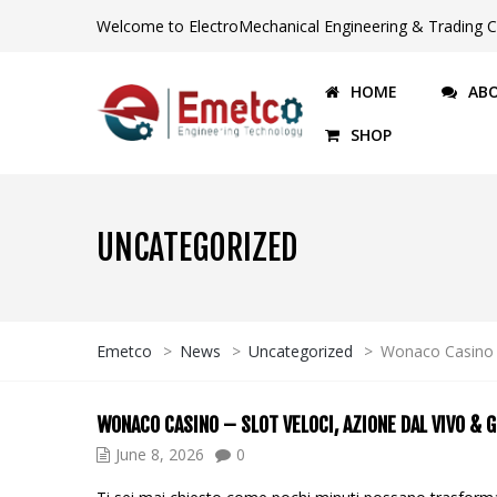
Welcome to ElectroMechanical Engineering & Trading
HOME
AB
SHOP
UNCATEGORIZED
Emetco
>
News
>
Uncategorized
>
Wonaco Casino –
WONACO CASINO – SLOT VELOCI, AZIONE DAL VIVO & G
June 8, 2026
0