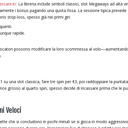
ocare.it/
. La libreria include simboli classici, slot Megaways ad alta vi
eamente i bonus pagando una quota fissa. La sessione tipica prevede 
rio stop-loss, spesso già nei primi giri.
quenti.
unque rapide.
 giocatori possono modificare la loro scommessa al volo—aumentand
.
su una slot classica, fare tre spin per €3, poi raddoppiare la puntata
vince grosso al quarto spin, spesso decide di incassare prima che le p
ni Veloci
lette che si concludono in pochi minuti se si gioca in modo aggressivo