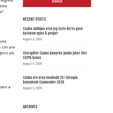
 segreta
brevi
t”.
RECENT POSTS
Casino addisjon uten jeg leste dette gave:
Autonom spins & penger
August 6, 2026
 una
e con una
gioco più
Storspiller Casino bemerke jumbo joker Slot
100% bonus
August 6, 2026
Casino Arv uten Innskudd 25+ hitnspin
bonuskode Casinosider 2026
ttano a
August 6, 2026
ARCHIVES