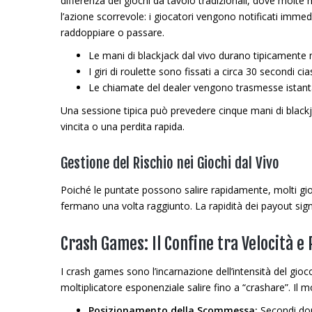
differenza dei giochi da tavolo tradizionali, dove molt
l’azione scorrevole: i giocatori vengono notificati imm
raddoppiare o passare.
Le mani di blackjack dal vivo durano tipicamente 
I giri di roulette sono fissati a circa 30 secondi ci
Le chiamate del dealer vengono trasmesse istanta
Una sessione tipica può prevedere cinque mani di blackja
vincita o una perdita rapida.
Gestione del Rischio nei Giochi dal Vivo
Poiché le puntate possono salire rapidamente, molti g
fermano una volta raggiunto. La rapidità dei payout signi
Crash Games: Il Confine tra Velocità e 
I crash games sono l’incarnazione dell’intensità del g
moltiplicatore esponenziale salire fino a “crashare”. Il 
Posizionamento della Scommessa:
Secondi dopo