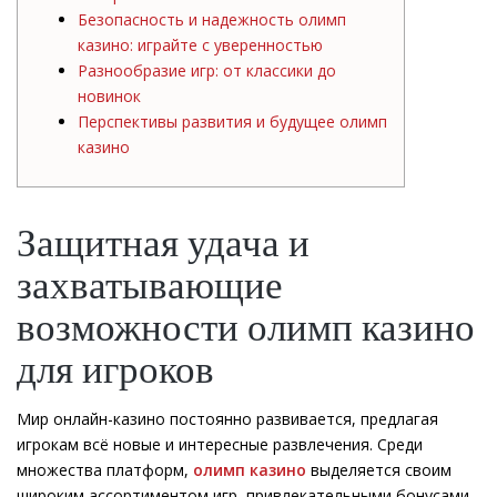
Безопасность и надежность олимп
казино: играйте с уверенностью
Разнообразие игр: от классики до
новинок
Перспективы развития и будущее олимп
казино
Защитная удача и
захватывающие
возможности олимп казино
для игроков
Мир онлайн-казино постоянно развивается, предлагая
игрокам всё новые и интересные развлечения. Среди
множества платформ,
олимп казино
выделяется своим
широким ассортиментом игр, привлекательными бонусами