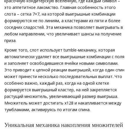
красочную кондитерскую вселенную, где каждый символ –
это аппетитное лакомство. Главная особенность этого
слота – сетка 7×7, на которой выигрышные комбинации
формируются не по линиям, а кластерами из пяти и более
соседних сладостей. Эта механика позволяет выигрывать в
любом направлении, что увеличивает шансы на получение
приза.
Кроме того, слот использует tumble-механику, которая
автоматически удаляет все выигрышные комбинации с поля
и заполняет освободившиеся ячейки новыми символами.
Это приводит к цепной реакции выигрышей, когда один спин
может принести несколько последовательных выплат. Что
особенно важно, каждый раз, когда на одной клетке
формируется выигрышный кластер, на ней закрепляется
растущий множитель, увеличивающий размер выигрыша.
Множитель может достигать x128 и накапливается между
тумбламами, активируясь по итогам спина.
Уникальная механика накопления множителей