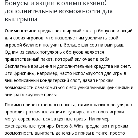
Бонусы и акции в олимп казино:
дополнительные возможности для
выигрыша
Олимп казино
предлагает широкий спектр бонусов и акций
для своих игроков, что позволяет им увеличить свой
игровой баланс и получить больше шансов на выигрыш.
Одним из самых популярных бонусов является
приветственный пакет, который включает в себя
бесплатные вращения и дополнительные средства на счет.
Эти фриспины, например, часто используются для игры в
вышеописанный кондитерский слот, давая игрокам
возможность ознакомиться с его уникальными функциями и
выиграть крупные призы.
Помимо приветственного пакета,
олимп казино
регулярно
проводит различные акции и турниры, в которых игроки
могут соревноваться за ценные призы. Например,
еженедельные турниры Drops & Wins предлагают игрокам
возможность выиграть денежные призы в тенге, просто