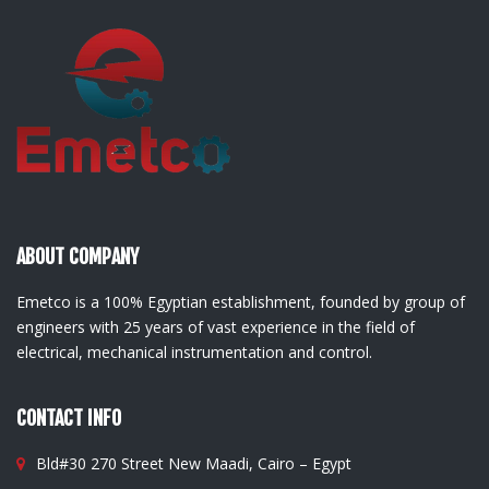
ABOUT COMPANY
Emetco is a 100% Egyptian establishment, founded by group of
engineers with 25 years of vast experience in the field of
electrical, mechanical instrumentation and control.
CONTACT INFO
Bld#30 270 Street New Maadi, Cairo – Egypt