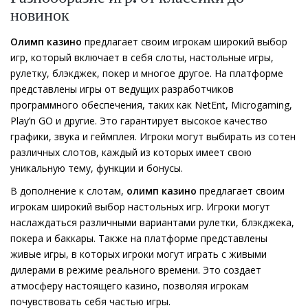
новинок
Олимп казино
предлагает своим игрокам широкий выбор
игр, который включает в себя слоты, настольные игры,
рулетку, блэкджек, покер и многое другое. На платформе
представлены игры от ведущих разработчиков
программного обеспечения, таких как NetEnt, Microgaming,
Play’n GO и другие. Это гарантирует высокое качество
графики, звука и геймплея. Игроки могут выбирать из сотен
различных слотов, каждый из которых имеет свою
уникальную тему, функции и бонусы.
В дополнение к слотам,
олимп казино
предлагает своим
игрокам широкий выбор настольных игр. Игроки могут
наслаждаться различными вариантами рулетки, блэкджека,
покера и баккары. Также на платформе представлены
живые игры, в которых игроки могут играть с живыми
дилерами в режиме реального времени. Это создает
атмосферу настоящего казино, позволяя игрокам
почувствовать себя частью игры.