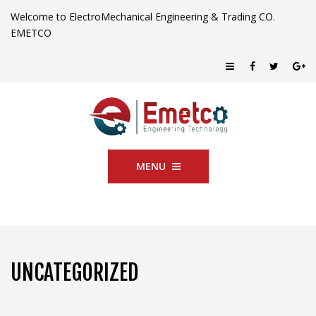
Welcome to ElectroMechanical Engineering & Trading CO.
EMETCO
MENU
UNCATEGORIZED