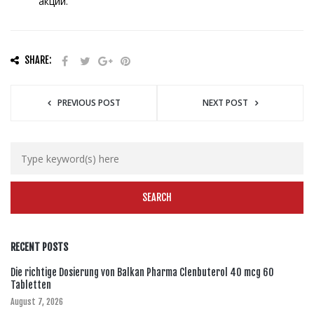
акций.
SHARE:
PREVIOUS POST
NEXT POST
RECENT POSTS
Die richtige Dosierung von Balkan Pharma Clenbuterol 40 mcg 60
Tabletten
August 7, 2026