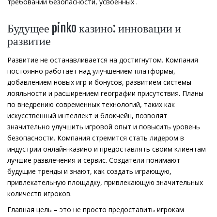
требований безопасности, усвоенных
.
Будущее pinko казино: инновации и
развитие
Развитие
не останавливается на достигнутом. Компания
постоянно работает над улучшением платформы,
добавлением новых игр и бонусов, развитием системы
лояльности и расширением географии присутствия. Планы
по внедрению современных технологий, таких как
искусственный интеллект и блокчейн, позволят
значительно улучшить игровой опыт и повысить уровень
безопасности. Компания стремится стать лидером в
индустрии онлайн-казино и предоставлять своим клиентам
лучшие развлечения и сервис. Создатели понимают
будущие тренды и знают, как создать играющую,
привлекательную площадку, привлекающую значительных
количеств игроков.
Главная цель
– это не просто предоставить игрокам