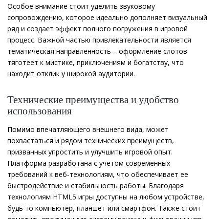
Особое внимание стоит уделить звуковому
сопровождению, которое идеально дополняет визуальный
ряд и создает эффект полного погружения в игровой
процесс. Важной частью привлекательности является
тематическая направленность – оформление слотов
тяготеет к мистике, приключениям и богатству, что
находит отклик у широкой аудитории.
Технические преимущества и удобство
использования
Помимо впечатляющего внешнего вида,
может
похвастаться и рядом технических преимуществ,
призванных упростить и улучшить игровой опыт.
Платформа разработана с учетом современных
требований к веб-технологиям, что обеспечивает ее
быстродействие и стабильность работы. Благодаря
технологиям HTML5 игры доступны на любом устройстве,
будь то компьютер, планшет или смартфон. Также стоит