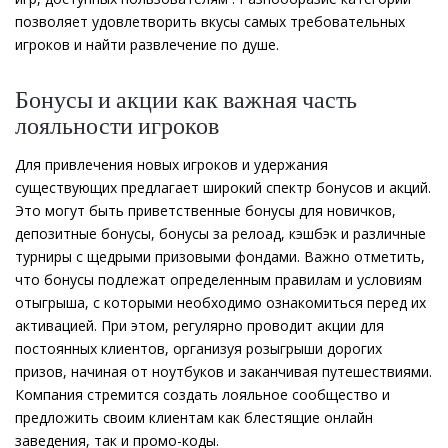
позволяет удовлетворить вкусы самых требовательных
игроков и найти развлечение по душе.
Бонусы и акции как важная часть
лояльности игроков
Для привлечения новых игроков и удержания
существующих
предлагает широкий спектр бонусов и акций.
Это могут быть приветственные бонусы для новичков,
депозитные бонусы, бонусы за релоад, кэшбэк и различные
турниры с щедрыми призовыми фондами. Важно отметить,
что бонусы подлежат определенным правилам и условиям
отыгрыша, с которыми необходимо ознакомиться перед их
активацией. При этом,
регулярно проводит акции для
постоянных клиентов, организуя розыгрыши дорогих
призов, начиная от ноутбуков и заканчивая путешествиями.
Компания стремится создать лояльное сообщество и
предложить своим клиентам как блестящие онлайн
заведения, так и промо-коды.