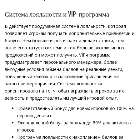
Система лояльности и VIP-программа
В
действует продуманная система лояльности, которая
позволяет игрокам получать дополнительные привилегии и
бонусы. Чем больше игрок играет и делает ставки, тем
выше его статус в системе и тем больше эксклюзивных
предложений он может получить. VIP-программа
предусматривает персонального менеджера, более
выгодные условия обмена баллов на реальные деньги,
повышенный кэшбэк и эксклюзивные приглашения на
закрытые мероприятия. Система лояльности
ориентирована на то, чтобы награждать игроков за их
верность и предоставлять им лучший игровой опыт.
Приветственный бонус для новых игроков до 100% на
первый депозит.
Еженедельный бонус за релоад до 50% для активных
игроков.
Программа лояльности с накоплением баллов за