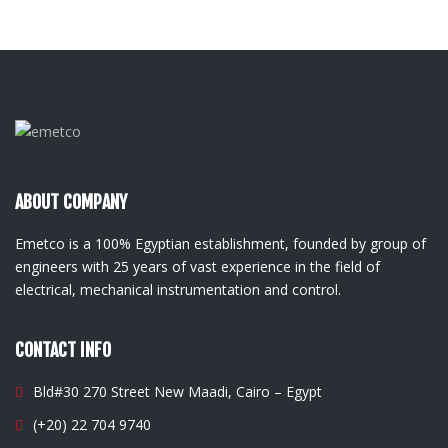
ABOUT COMPANY
Emetco is a 100% Egyptian establishment, founded by group of
engineers with 25 years of vast experience in the field of
electrical, mechanical instrumentation and control.
CONTACT INFO
Bld#30 270 Street New Maadi, Cairo – Egypt
(+20) 22 704 9740