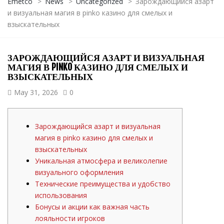
Emetco
>
News
>
Uncategorized
>
Зарождающийся азарт
и визуальная магия в pinko казино для смелых и
взыскательных
ЗАРОЖДАЮЩИЙСЯ АЗАРТ И ВИЗУАЛЬНАЯ
МАГИЯ В PINKO КАЗИНО ДЛЯ СМЕЛЫХ И
ВЗЫСКАТЕЛЬНЫХ
May 31, 2026
0
Зарождающийся азарт и визуальная
магия в pinko казино для смелых и
взыскательных
Уникальная атмосфера и великолепие
визуального оформления
Технические преимущества и удобство
использования
Бонусы и акции как важная часть
лояльности игроков