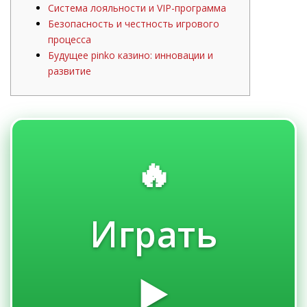
Система лояльности и VIP-программа
Безопасность и честность игрового
процесса
Будущее pinko казино: инновации и
развитие
🔥
Играть
▶️