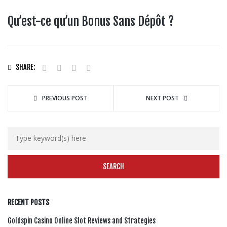
Qu’est-ce qu’un Bonus Sans Dépôt ?
SHARE:
PREVIOUS POST
NEXT POST
RECENT POSTS
Goldspin Casino Online Slot Reviews and Strategies