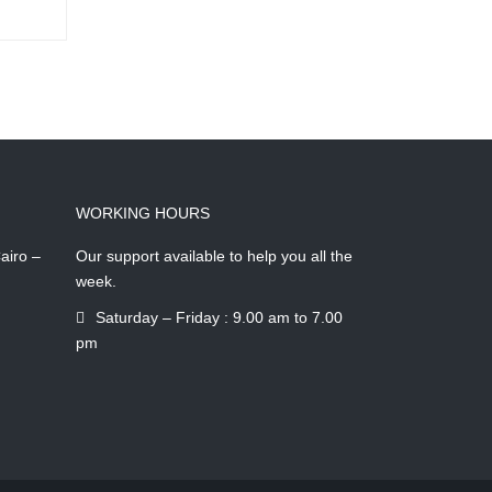
WORKING HOURS
airo –
Our support available to help you all the
week.
Saturday – Friday : 9.00 am to 7.00
pm