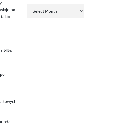
y
Archives
wiają na
 takie
a kilka
 po
datkowych
ekunda