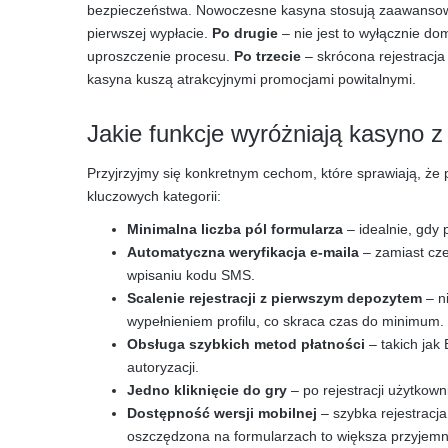
bezpieczeństwa. Nowoczesne kasyna stosują zaawansowan
pierwszej wypłacie.
Po drugie
– nie jest to wyłącznie 
uproszczenie procesu.
Po trzecie
– skrócona rejestracja
kasyna kuszą atrakcyjnymi promocjami powitalnymi.
Jakie funkcje wyróżniają kasyno z
Przyjrzyjmy się konkretnym cechom, które sprawiają, że p
kluczowych kategorii:
Minimalna liczba pól formularza
– idealnie, gdy 
Automatyczna weryfikacja e-maila
– zamiast cze
wpisaniu kodu SMS.
Scalenie rejestracji z pierwszym depozytem
– n
wypełnieniem profilu, co skraca czas do minimum.
Obsługa szybkich metod płatności
– takich jak
autoryzacji.
Jedno kliknięcie do gry
– po rejestracji użytkown
Dostępność wersji mobilnej
– szybka rejestracj
oszczędzona na formularzach to większa przyjemn