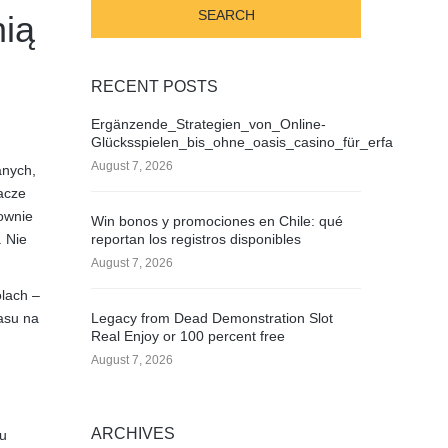
nią
RECENT POSTS
Ergänzende_Strategien_von_Online-
Glücksspielen_bis_ohne_oasis_casino_für_erfa
August 7, 2026
anych,
acze
łownie
Win bonos y promociones en Chile: qué
. Nie
reportan los registros disponibles
August 7, 2026
olach –
zasu na
Legacy from Dead Demonstration Slot
Real Enjoy or 100 percent free
August 7, 2026
ARCHIVES
ku