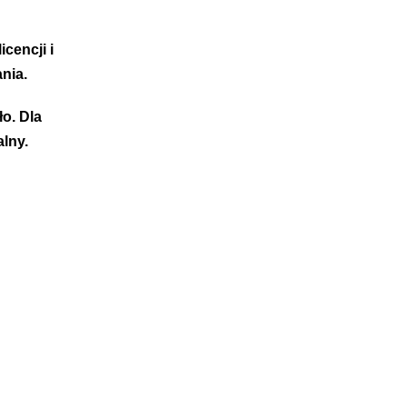
cencji i
ania.
ło. Dla
alny.