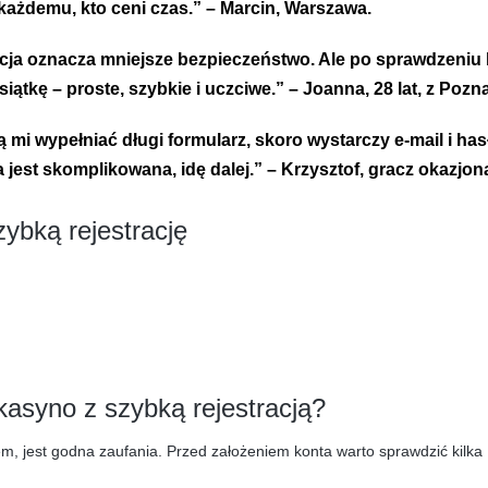
każdemu, kto ceni czas.” – Marcin, Warszawa.
cja oznacza mniejsze bezpieczeństwo. Ale po sprawdzeniu li
esiątkę – proste, szybkie i uczciwe.” – Joanna, 28 lat, z Pozn
mi wypełniać długi formularz, skoro wystarczy e-mail i has
a jest skomplikowana, idę dalej.” – Krzysztof, gracz okazjon
ybką rejestrację
kasyno z szybką rejestracją?
m, jest godna zaufania. Przed założeniem konta warto sprawdzić kilka