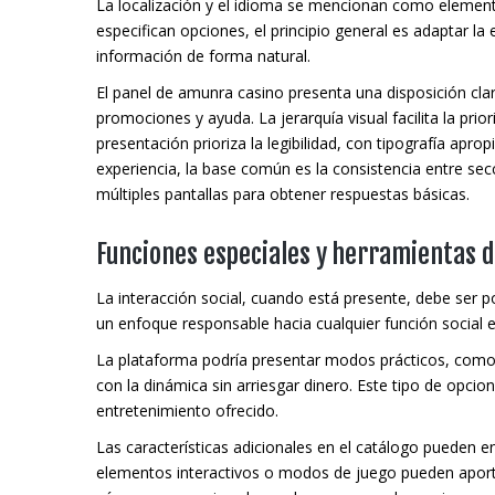
La localización y el idioma se mencionan como elemento
especifican opciones, el principio general es adaptar la
información de forma natural.
El panel de amunra casino presenta una disposición cl
promociones y ayuda. La jerarquía visual facilita la pri
presentación prioriza la legibilidad, con tipografía apr
experiencia, la base común es la consistencia entre se
múltiples pantallas para obtener respuestas básicas.
Funciones especiales y herramientas d
La interacción social, cuando está presente, debe ser pos
un enfoque responsable hacia cualquier función social e
La plataforma podría presentar modos prácticos, como j
con la dinámica sin arriesgar dinero. Este tipo de opcio
entretenimiento ofrecido.
Las características adicionales en el catálogo pueden e
elementos interactivos o modos de juego pueden aportar