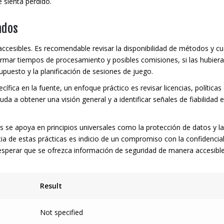
 sienta perdido.
ados
accesibles. Es recomendable revisar la disponibilidad de métodos y cu
rmar tiempos de procesamiento y posibles comisiones, si las hubiera
supuesto y la planificación de sesiones de juego.
ífica en la fuente, un enfoque práctico es revisar licencias, políticas
da a obtener una visión general y a identificar señales de fiabilidad 
s se apoya en principios universales como la protección de datos y la
cia de estas prácticas es indicio de un compromiso con la confidencial
 esperar que se ofrezca información de seguridad de manera accesibl
Result
Not specified