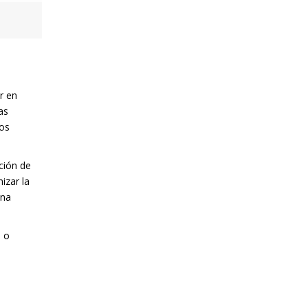
r en
as
vos
ción de
izar la
una
o o