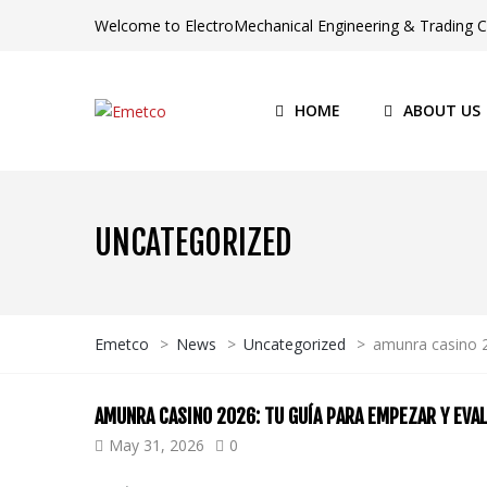
Welcome to ElectroMechanical Engineering & Trading
HOME
ABOUT US
UNCATEGORIZED
Emetco
>
News
>
Uncategorized
>
amunra casino 2
AMUNRA CASINO 2026: TU GUÍA PARA EMPEZAR Y EVA
May 31, 2026
0