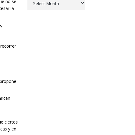
que no se
cesar la
o,
 recorrer
o propone
aricen
l
ue ciertos
icas y en