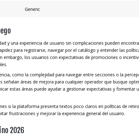
Generic
uego
ridad y una experiencia de usuario sin complicaciones pueden encontra
dez para registrarse, navegar por el catálogo y entender las polític
in embargo, los usuarios con expectativas de promociones o incenti
les.
iencia, como la complejidad para navegar entre secciones o la percep
es señalan áreas de mejora para cualquier operador que busque optim
municar estas áreas puede ayudar a gestionar expectativas y fomentar 
es si la plataforma presenta textos poco claros en políticas de retir
vitar frustraciones y mejorar la experiencia general del usuario.
ino 2026