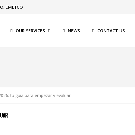
 CO. EMETCO
OUR SERVICES
NEWS
CONTACT US
026: tu guía para empezar y evaluar
LUAR