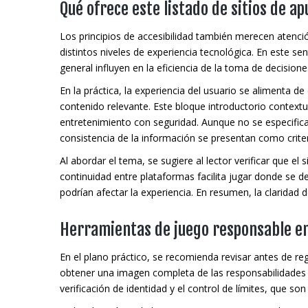
Qué ofrece este listado de sitios de ap
Los principios de accesibilidad también merecen atenció
distintos niveles de experiencia tecnológica. En este sent
general influyen en la eficiencia de la toma de decisione
En la práctica, la experiencia del usuario se alimenta de
contenido relevante. Este bloque introductorio context
entretenimiento con seguridad. Aunque no se especifican 
consistencia de la información se presentan como criterio
Al abordar el tema, se sugiere al lector verificar que el 
continuidad entre plataformas facilita jugar donde se 
podrían afectar la experiencia. En resumen, la claridad de
Herramientas de juego responsable en
En el plano práctico, se recomienda revisar antes de re
obtener una imagen completa de las responsabilidades y d
verificación de identidad y el control de límites, que so