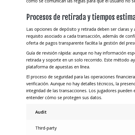
cómo se comunican las reglas para que el usuario no se
Procesos de retirada y tiempos estim
Las opciones de depósito y retirada deben ser claras y 
requisito asociado a cada transacción, además de confi
oferta de pagos transparente facilita la gestión del pre
Guía de revisión rápida: aunque no hay información espec
retirada y soporte en un solo recorrido. Este método ayu
plataforma de apuestas en línea.
El proceso de seguridad para las operaciones financiera
verificación. Aunque no hay detalles técnicos, la presen
integridad de las transacciones. Los jugadores pueden
entender cómo se protegen sus datos.
Audit
Third-party