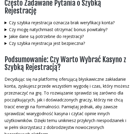
Często Zadawane Pytania o Szybką
Rejestrację
Czy szybka rejestracja oznacza brak weryfikacji konta?
Czy mogę natychmiast otrzymać bonus powitalny?
Jakie dane są potrzebne do rejestracji?
Czy szybka rejestracja jest bezpieczna?
Podsumowanie: Czy Warto Wybrać Kasyno z
Szybką Rejestracją?
Decydując się na platformę oferującą błyskawiczne zakładanie
konta, zyskujesz przede wszystkim wygodę i czas, który możesz
przeznaczyć na grę. To rozwiązanie sprawdzi się zarówno dla
początkujących, jak i doświadczonych graczy, którzy nie chcą
tracić energii na formalności. Pamiętaj jednak, aby zawsze
sprawdzać wiarygodność kasyna i czytać opinie innych
użytkowników. Dzięki temu unikniesz przykrych niespodzianek i
w pełni skorzystasz z dobrodziejstw nowoczesnych