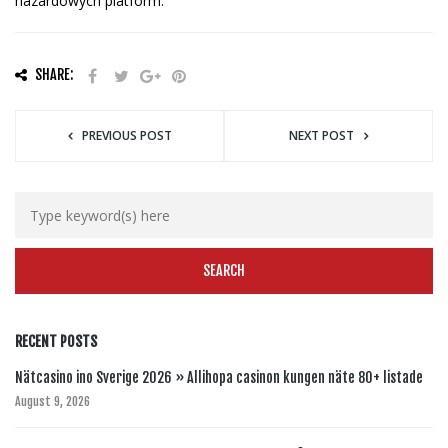
hazardowych platform.
SHARE:
PREVIOUS POST
NEXT POST
RECENT POSTS
Nätcasino ino Sverige 2026 » Allihopa casinon kungen näte 80+ listade
August 9, 2026