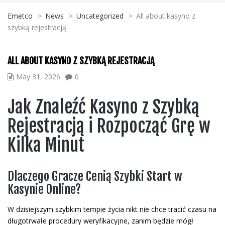
Emetco
>
News
>
Uncategorized
>
All about kasyno z
szybką rejestracją
ALL ABOUT KASYNO Z SZYBKĄ REJESTRACJĄ
May 31, 2026
0
Jak Znaleźć Kasyno z Szybką
Rejestracją i Rozpocząć Grę w
Kilka Minut
Dlaczego Gracze Cenią Szybki Start w
Kasynie Online?
W dzisiejszym szybkim tempie życia nikt nie chce tracić czasu na
długotrwałe procedury weryfikacyjne, zanim będzie mógł