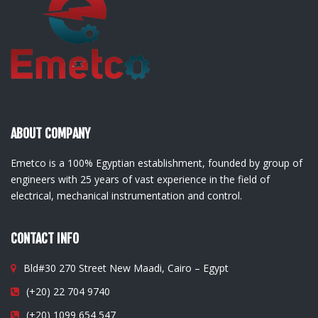
ABOUT COMPANY
Emetco is a 100% Egyptian establishment, founded by group of
engineers with 25 years of vast experience in the field of
electrical, mechanical instrumentation and control.
CONTACT INFO
Bld#30 270 Street New Maadi, Cairo – Egypt
(+20) 22 704 9740
(+20) 1099 654 547