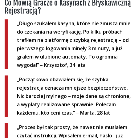
Co Mówią Gracze o Kasynach z Błyskawiczną
Rejestracją?
„Długo szukałem kasyna, które nie zmusza mnie
do czekania na weryfikację. Po kilku próbach
trafiłem na platformę z szybką rejestracją – od
pierwszego logowania minęły 3 minuty, a już
grałem w ulubione automaty. To ogromna
wygoda!” – Krzysztof, 34 lata
„Początkowo obawiałem się, że szybka
rejestracja oznacza mniejsze bezpieczeństwo.
Nic bardziej mylnego – moje dane są chronione,
a wypłaty realizowane sprawnie. Polecam
każdemu, kto ceni czas.” – Marta, 28 lat
„Proces był tak prosty, że nawet nie musiałem
czytać instrukcji. Wpisałem e-mail, hasło i już