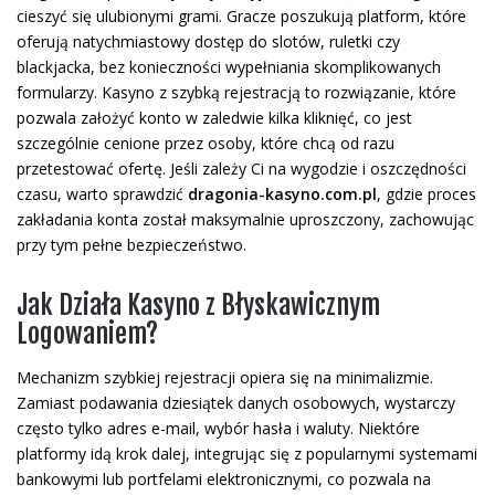
cieszyć się ulubionymi grami. Gracze poszukują platform, które
oferują natychmiastowy dostęp do slotów, ruletki czy
blackjacka, bez konieczności wypełniania skomplikowanych
formularzy. Kasyno z szybką rejestracją to rozwiązanie, które
pozwala założyć konto w zaledwie kilka kliknięć, co jest
szczególnie cenione przez osoby, które chcą od razu
przetestować ofertę. Jeśli zależy Ci na wygodzie i oszczędności
czasu, warto sprawdzić
dragonia-kasyno.com.pl
, gdzie proces
zakładania konta został maksymalnie uproszczony, zachowując
przy tym pełne bezpieczeństwo.
Jak Działa Kasyno z Błyskawicznym
Logowaniem?
Mechanizm szybkiej rejestracji opiera się na minimalizmie.
Zamiast podawania dziesiątek danych osobowych, wystarczy
często tylko adres e-mail, wybór hasła i waluty. Niektóre
platformy idą krok dalej, integrując się z popularnymi systemami
bankowymi lub portfelami elektronicznymi, co pozwala na