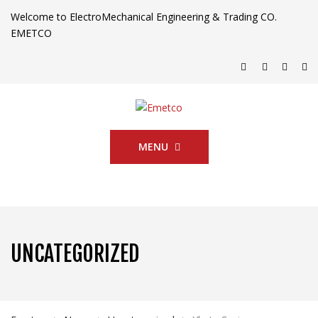
Welcome to ElectroMechanical Engineering & Trading CO.
EMETCO
MENU
UNCATEGORIZED