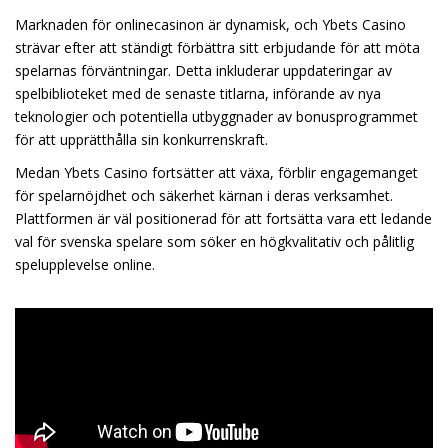
Marknaden för onlinecasinon är dynamisk, och Ybets Casino
strävar efter att ständigt förbättra sitt erbjudande för att möta
spelarnas förväntningar. Detta inkluderar uppdateringar av
spelbiblioteket med de senaste titlarna, införande av nya
teknologier och potentiella utbyggnader av bonusprogrammet
för att upprätthålla sin konkurrenskraft.
Medan Ybets Casino fortsätter att växa, förblir engagemanget
för spelarnöjdhet och säkerhet kärnan i deras verksamhet.
Plattformen är väl positionerad för att fortsätta vara ett ledande
val för svenska spelare som söker en högkvalitativ och pålitlig
spelupplevelse online.