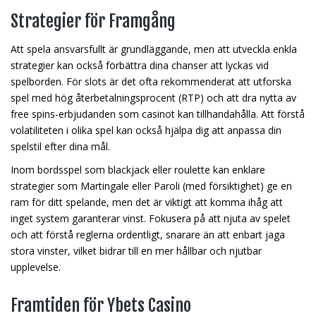
Strategier för Framgång
Att spela ansvarsfullt är grundläggande, men att utveckla enkla
strategier kan också förbättra dina chanser att lyckas vid
spelborden. För slots är det ofta rekommenderat att utforska
spel med hög återbetalningsprocent (RTP) och att dra nytta av
free spins-erbjudanden som casinot kan tillhandahålla. Att förstå
volatiliteten i olika spel kan också hjälpa dig att anpassa din
spelstil efter dina mål.
Inom bordsspel som blackjack eller roulette kan enklare
strategier som Martingale eller Paroli (med försiktighet) ge en
ram för ditt spelande, men det är viktigt att komma ihåg att
inget system garanterar vinst. Fokusera på att njuta av spelet
och att förstå reglerna ordentligt, snarare än att enbart jaga
stora vinster, vilket bidrar till en mer hållbar och njutbar
upplevelse.
Framtiden för Ybets Casino