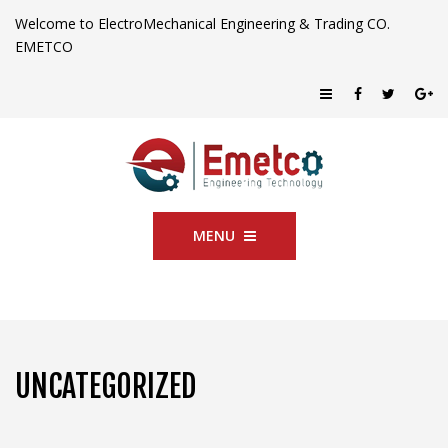
Welcome to ElectroMechanical Engineering & Trading CO.
EMETCO
MENU
UNCATEGORIZED