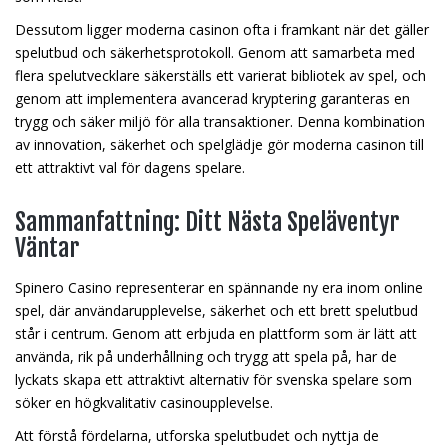
Dessutom ligger moderna casinon ofta i framkant när det gäller
spelutbud och säkerhetsprotokoll. Genom att samarbeta med
flera spelutvecklare säkerställs ett varierat bibliotek av spel, och
genom att implementera avancerad kryptering garanteras en
trygg och säker miljö för alla transaktioner. Denna kombination
av innovation, säkerhet och spelglädje gör moderna casinon till
ett attraktivt val för dagens spelare.
Sammanfattning: Ditt Nästa Speläventyr
Väntar
Spinero Casino representerar en spännande ny era inom online
spel, där användarupplevelse, säkerhet och ett brett spelutbud
står i centrum. Genom att erbjuda en plattform som är lätt att
använda, rik på underhållning och trygg att spela på, har de
lyckats skapa ett attraktivt alternativ för svenska spelare som
söker en högkvalitativ casinoupplevelse.
Att förstå fördelarna, utforska spelutbudet och nyttja de