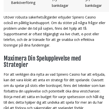
Banköverföring
bankdagar
bankdagar
Utöver robusta säkerhetsåtgärder erbjuder Spinero Casino
också en pålitlig kundsupport. Om du stöter på några frågor eller
problem under din tid på sajten, finns det hjälp att få.
Supportteamet är oftast tillgängligt via live chatt, e-post eller
telefon, och de är tränade för att ge snabba och effektiva
lösningar på dina funderingar.
Maximera Din Spelupplevelse med
Strategier
För att verkligen dra nytta av vad Spinero Casino har att erbjuda,
kan det vara klokt att anta en strategi för ditt spelande. Oavsett
om du spelar på slots eller bordsspel, finns det tekniker som kan
förbättra din upplevelse och potentiellt öka dina vinstchanser.
Börja med att sätta en budget för varje spelsession och håll dig
till den; detta hjälper dig att undvika att spela för mer än du har
råd att förlora och säkerställer att spelandet förblir