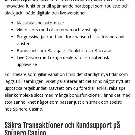
innovativa funktioner till spännande bordsspel som roulette och
blackjack i både digitala och live-versioner.
Klassiska spelautomater
Video slots med olika teman och vinstlinjer
Progressiva jackpottspel för chansen till livsförändrande
vinster
Bordsspel som Blackjack, Roulette och Baccarat
Live Casino med riktiga dealers för en autentisk
upplevelse
För spelare som gillar variation finns det ständigt nya titlar som
läggs till i samlingen, vilket garanterar att det finns något nytt att
upptäcka regelbundet. Oavsett om du föredrar enkla, raka spel
eller komplexa slots med många bonusfunktioner, finns det med
stor sannolikhet något som passar just din smak och spelstil
hos Spinero Casino.
Säkra Transaktioner och Kundsupport på
Spinero Casino