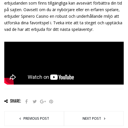
erbjudanden som finns tillgängliga kan avsevärt förbättra din tid
på sajten. Oavsett om du är nybörjare eller en erfaren spelare,
erbjuder Spinero Casino en robust och underhållande miljö att
utforska dina favoritspel i. Tveka inte att ta steget och upptäcka
vad de har att erbjuda för ditt nästa speläventyr.
SHARE:
PREVIOUS POST
NEXT POST