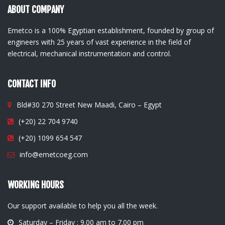
ABOUT COMPANY
Emetco is a 100% Egyptian establishment, founded by group of
engineers with 25 years of vast experience in the field of
electrical, mechanical instrumentation and control.
CONTACT INFO
Bld#30 270 Street New Maadi, Cairo – Egypt
(+20) 22 704 9740
(+20) 1099 654 547
info@emetcoeg.com
WORKING HOURS
Our support available to help you all the week.
Saturday – Friday : 9.00 am to 7.00 pm