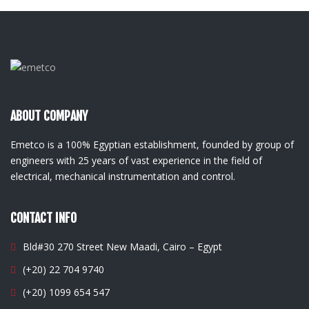
ABOUT COMPANY
Emetco is a 100% Egyptian establishment, founded by group of
engineers with 25 years of vast experience in the field of
electrical, mechanical instrumentation and control.
CONTACT INFO
Bld#30 270 Street New Maadi, Cairo – Egypt
(+20) 22 704 9740
(+20) 1099 654 547