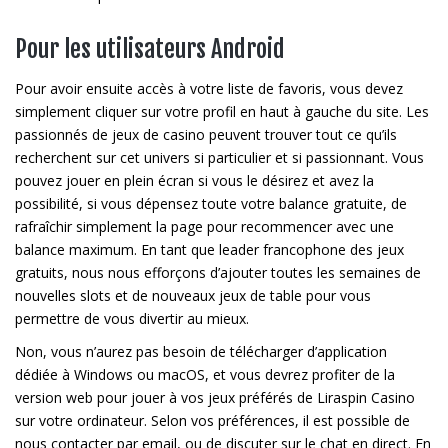
Pour les utilisateurs Android
Pour avoir ensuite accès à votre liste de favoris, vous devez
simplement cliquer sur votre profil en haut à gauche du site. Les
passionnés de jeux de casino peuvent trouver tout ce qu’ils
recherchent sur cet univers si particulier et si passionnant. Vous
pouvez jouer en plein écran si vous le désirez et avez la
possibilité, si vous dépensez toute votre balance gratuite, de
rafraîchir simplement la page pour recommencer avec une
balance maximum. En tant que leader francophone des jeux
gratuits, nous nous efforçons d’ajouter toutes les semaines de
nouvelles slots et de nouveaux jeux de table pour vous
permettre de vous divertir au mieux.
Non, vous n’aurez pas besoin de télécharger d’application
dédiée à Windows ou macOS, et vous devrez profiter de la
version web pour jouer à vos jeux préférés de Liraspin Casino
sur votre ordinateur. Selon vos préférences, il est possible de
nous contacter par email, ou de discuter sur le chat en direct. En