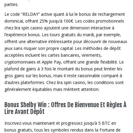
parties.
Le code “RELDAY” active quant à lui le bonus de rechargement
dominical, offrant 25% jusqu’à 100€. Les codes promotionnels
chez lira spin casino ajoutent une dimension interactive à
l’expérience bonus. Les tours gratuits du mardi, par exemple,
offrent une alternative intéressante pour découvrir de nouveaux
jeux sans risquer son propre capital. Les méthodes de dépôt
acceptées incluent les cartes bancaires, virements,
cryptomonnaies et Apple Pay, offrant une grande flexibilité. Le
plafond de gains à 3 fois le montant du bonus peut limiter les
gros gains sur les bonus, mais il reste raisonnable comparé à
d’autres plateformes. Chez lira spin casino, les conditions sont
généralement équitables mais méritent attention.
Bonus Shelby Win : Offres De Bienvenue Et Règles À
Lire Avant Dépôt
Inscrivez-vous maintenant et progressez jusqu’à 5 BTC en
bonus gratuits, tous les symboles rendus dans la Fortune de