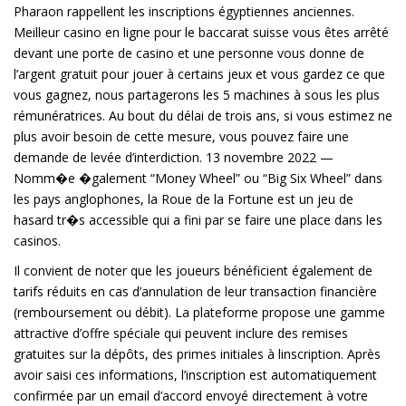
Pharaon rappellent les inscriptions égyptiennes anciennes.
Meilleur casino en ligne pour le baccarat suisse vous êtes arrêté
devant une porte de casino et une personne vous donne de
l’argent gratuit pour jouer à certains jeux et vous gardez ce que
vous gagnez, nous partagerons les 5 machines à sous les plus
rémunératrices. Au bout du délai de trois ans, si vous estimez ne
plus avoir besoin de cette mesure, vous pouvez faire une
demande de levée d’interdiction. 13 novembre 2022 —
Nomm�e �galement “Money Wheel” ou “Big Six Wheel” dans
les pays anglophones, la Roue de la Fortune est un jeu de
hasard tr�s accessible qui a fini par se faire une place dans les
casinos.
Il convient de noter que les joueurs bénéficient également de
tarifs réduits en cas d’annulation de leur transaction financière
(remboursement ou débit). La plateforme propose une gamme
attractive d’offre spéciale qui peuvent inclure des remises
gratuites sur la dépôts, des primes initiales à linscription. Après
avoir saisi ces informations, l’inscription est automatiquement
confirmée par un email d’accord envoyé directement à votre