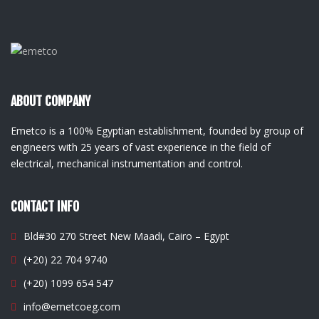
ABOUT COMPANY
Emetco is a 100% Egyptian establishment, founded by group of
engineers with 25 years of vast experience in the field of
electrical, mechanical instrumentation and control.
CONTACT INFO
Bld#30 270 Street New Maadi, Cairo – Egypt
(+20) 22 704 9740
(+20) 1099 654 547
info@emetcoeg.com