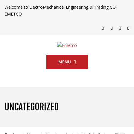
Welcome to ElectroMechanical Engineering & Trading CO.
EMETCO
MENU
UNCATEGORIZED