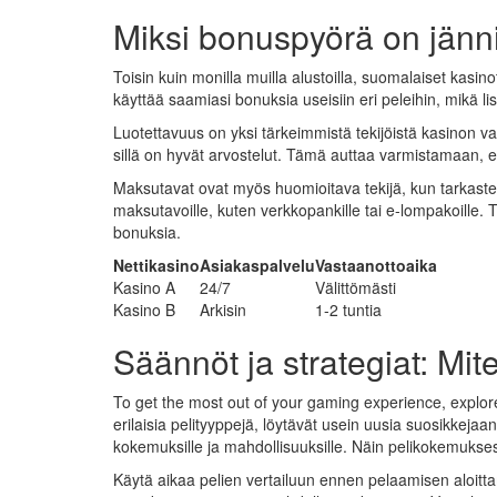
Miksi bonuspyörä on jänn
Toisin kuin monilla muilla alustoilla, suomalaiset kasino
käyttää saamiasi bonuksia useisiin eri peleihin, mikä 
Luotettavuus on yksi tärkeimmistä tekijöistä kasinon val
sillä on hyvät arvostelut. Tämä auttaa varmistamaan, ett
Maksutavat ovat myös huomioitava tekijä, kun tarkastella
maksutavoille, kuten verkkopankille tai e-lompakoille. T
bonuksia.
Nettikasino
Asiakaspalvelu
Vastaanottoaika
Kasino A
24/7
Välittömästi
Kasino B
Arkisin
1-2 tuntia
Säännöt ja strategiat: Mi
To get the most out of your gaming experience, explore 
erilaisia pelityyppejä, löytävät usein uusia suosikkejaan
kokemuksille ja mahdollisuuksille. Näin pelikokemukses
Käytä aikaa pelien vertailuun ennen pelaamisen aloitta