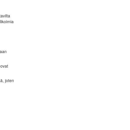
avilta
likoimia
maan
 ovat
ä, joten