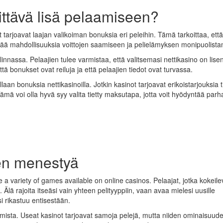
ittävä lisä pelaamiseen?
t tarjoavat laajan valikoiman bonuksia eri peleihin. Tämä tarkoittaa, että
lisää mahdollisuuksia voittojen saamiseen ja pelielämyksen monipuolist
innassa. Pelaajien tulee varmistaa, että valitsemasi nettikasino on lisen
ä bonukset ovat reiluja ja että pelaajien tiedot ovat turvassa.
an bonuksia nettikasinoilla. Jotkin kasinot tarjoavat erikoistarjouksia ti
ämä voi olla hyvä syy valita tietty maksutapa, jotta voit hyödyntää parh
ten menestyä
a variety of games available on online casinos. Pelaajat, jotka kokeile
. Älä rajoita itseäsi vain yhteen pelityyppiin, vaan avaa mielesi uusille
i rikastuu entisestään.
mista. Useat kasinot tarjoavat samoja pelejä, mutta niiden ominaisuude