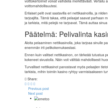
voittokertoimet voivat vaihdella merkittävästi. Vertai
voittomahdollisuutesi.
Erilaiset pelit ovat saatavilla eri nettikasinoilla, ja nii
tarjoajilta. Tämä takaa, että pelaajat saavat parhaan 
ja tarkista, mitä pelejä ne tarjoavat. Tämä auttaa sin
Päätelmä: Pelivalinta kas
Aloita pelaaminen nettikasinolla, joka tarjoaa sinulle
enemmän irti pelikokemuksestasi.
Ennen kuin valitset nettikasinon, on tärkeää tutustua pe
kokeneet sivustolla. Näin voit välttää mahdollisesti huon
Turvalliset nettikasinot panostavat myös pelaajien tiet
tarkista, mihin toimiin kasino ryhtyy varmistaakseen tur
Share:
Previous post
Next post