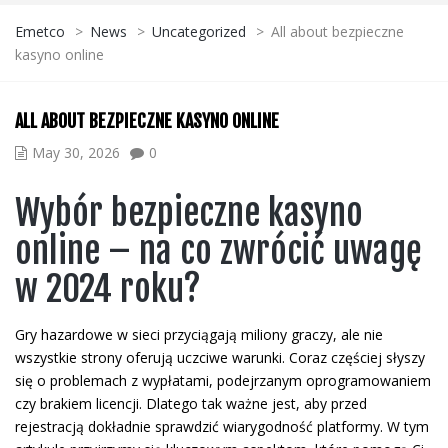
Emetco
>
News
>
Uncategorized
>
All about bezpieczne
kasyno online
ALL ABOUT BEZPIECZNE KASYNO ONLINE
May 30, 2026
0
Wybór bezpieczne kasyno
online – na co zwrócić uwagę
w 2024 roku?
Gry hazardowe w sieci przyciągają miliony graczy, ale nie
wszystkie strony oferują uczciwe warunki. Coraz częściej słyszy
się o problemach z wypłatami, podejrzanym oprogramowaniem
czy brakiem licencji. Dlatego tak ważne jest, aby przed
rejestracją dokładnie sprawdzić wiarygodność platformy. W tym