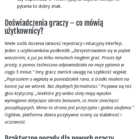
pytania to dobry znak.
Doświadczenia graczy – co mówią
użytkownicy?
Wiele osób docenia łatwość rejestracji i intuicyjny interfejs.
Jeden z użytkowników podkreślił:
„Zarejestrowałem się w piątek
wieczorem, a już po kilku minutach mogłem grać. Proces był
prosty, a pomoc techniczna odpowiedziała na moje pytania w
ciągu 5 minut.”
Inny gracz zwrócił uwagę na szybkość wypłat:
„Poprosiłem o wypłatę w poniedziałek rano, a środki miałem na
koncie już we wtorek. Bez zbędnych formalności.”
Pojawia się też
głos krytyczny:
„Niektóre gry wideo sloty mają wysokie
wymagania dotyczące obrotu bonusem, co może zniechęcić
początkujących. Mimo to strona jest przejrzysta i godna zaufania.”
Ogólnie, platforma zbiera pozytywne oceny za stabilność i
uczciwość.
Praktyczne porady dla nowych graczy