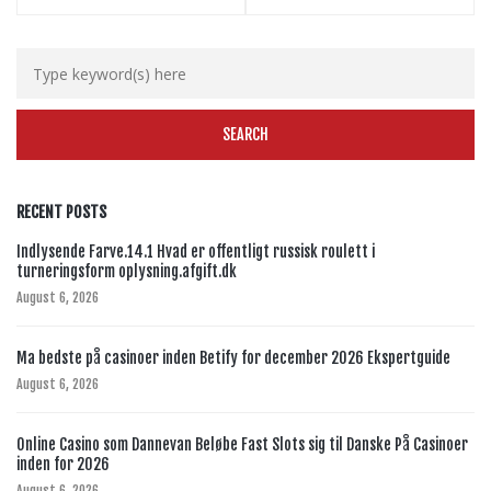
RECENT POSTS
Indlysende Farve.14.1 Hvad er offentligt russisk roulett i
turneringsform oplysning.afgift.dk
August 6, 2026
Ma bedste på casinoer inden Betify for december 2026 Ekspertguide
August 6, 2026
Online Casino som Dannevan Beløbe Fast Slots sig til Danske På Casinoer
inden for 2026
August 6, 2026