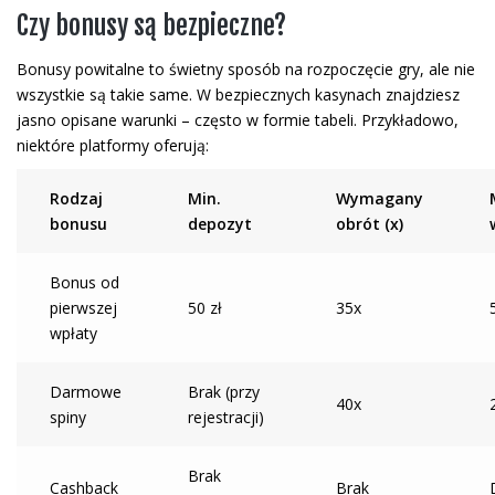
Czy bonusy są bezpieczne?
Bonusy powitalne to świetny sposób na rozpoczęcie gry, ale nie
wszystkie są takie same. W bezpiecznych kasynach znajdziesz
jasno opisane warunki – często w formie tabeli. Przykładowo,
niektóre platformy oferują:
Rodzaj
Min.
Wymagany
bonusu
depozyt
obrót (x)
Bonus od
pierwszej
50 zł
35x
wpłaty
Darmowe
Brak (przy
40x
spiny
rejestracji)
Brak
Cashback
Brak