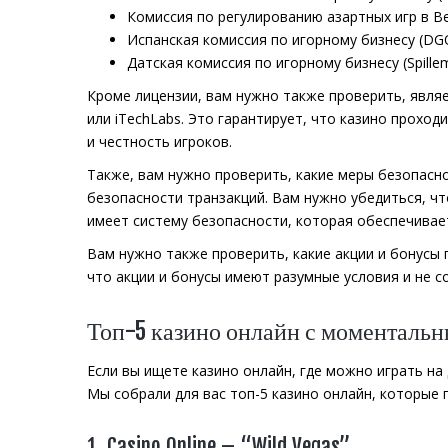
Комиссия по регулированию азартных игр в В
Испанская комиссия по игорному бизнесу (DG
Датская комиссия по игорному бизнесу (Spille
Кроме лицензии, вам нужно также проверить, явля
или iTechLabs. Это гарантирует, что казино прохо
и честность игроков.
Также, вам нужно проверить, какие меры безопасн
безопасности транзакций. Вам нужно убедиться, ч
имеет систему безопасности, которая обеспечивае
Вам нужно также проверить, какие акции и бонусы 
что акции и бонусы имеют разумные условия и не с
Топ-5 казино онлайн с моменталь
Если вы ищете казино онлайн, где можно играть на
Мы собрали для вас топ-5 казино онлайн, которые
1. Casino Online – “Wild Vegas”