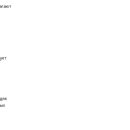
лагают
вует
 для
ных