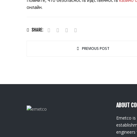
Помните, что безопасность и責ственность
казино 
онлайн.
SHARE:
PREVIOUS POST
ABOUT C
Emetco is
establishm
engineers 