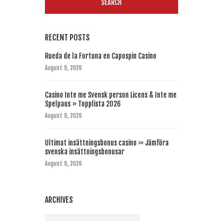
RECENT POSTS
Rueda de la Fortuna en Capospin Casino
August 9, 2026
Casino Inte me Svensk person Licens & Inte me
Spelpaus » Topplista 2026
August 9, 2026
Ultimat insättningsbonus casino >> Jämföra
svenska insättningsbonusar
August 9, 2026
ARCHIVES
Archives