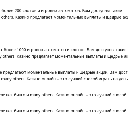
т более 200 слотов и игровых автоматов. Вам доступны такие
any others. Казино предлагает моментальные выплаты и щедрые ак
ает более 1000 игровых автоматов и слотов. Вам доступны такие
any others. Казино предлагает моментальные выплаты и щедрые а
ые предлагают моментальные выплаты и щедрые акции. Вам дос
 many others. Казино онлайн – это лучший способ играть на день
летка, бинго и many others. Казино онлайн – это лучший способ
летка, бинго и many others. Казино онлайн – это лучший способ