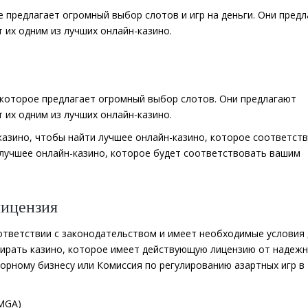
ое предлагает огромный выбор слотов и игр на деньги. Они пред
 их одним из лучших онлайн-казино.
о, которое предлагает огромный выбор слотов. Они предлагают
 их одним из лучших онлайн-казино.
азино, чтобы найти лучшее онлайн-казино, которое соответст
лучшее онлайн-казино, которое будет соответствовать вашим
лицензия
оответствии с законодательством и имеет необходимые условия
бирать казино, которое имеет действующую лицензию от надеж
горному бизнесу или Комиссия по регулированию азартных игр в
(MGA)