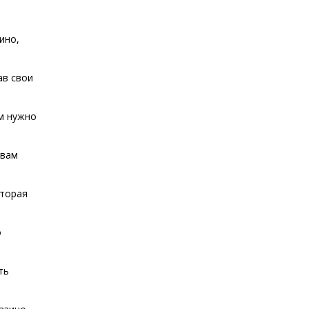
ино,
ав свои
м нужно
 вам
оторая
о
ть