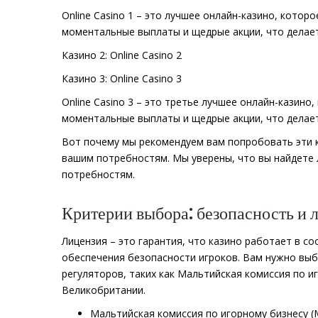
Online Casino 1 – это лучшее онлайн-казино, котор
моментальные выплаты и щедрые акции, что делает
Казино 2: Online Casino 2
Казино 3: Online Casino 3
Online Casino 3 – это третье лучшее онлайн-казин
моментальные выплаты и щедрые акции, что делает
Вот почему мы рекомендуем вам попробовать эти к
вашим потребностям. Мы уверены, что вы найдете 
потребностям.
Критерии выбора: безопасность и 
Лицензия – это гарантия, что казино работает в с
обеспечения безопасности игроков. Вам нужно вы
регуляторов, таких как Мальтийская комиссия по и
Великобритании.
Мальтийская комиссия по игорному бизнесу 