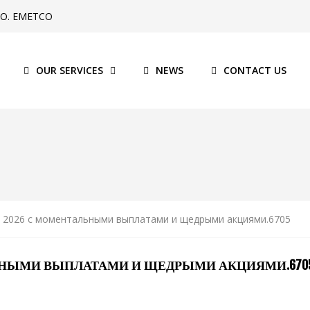
 CO. EMETCO
OUR SERVICES
NEWS
CONTACT US
н 2026 с моментальными выплатами и щедрыми акциями.6705
ЬНЫМИ ВЫПЛАТАМИ И ЩЕДРЫМИ АКЦИЯМИ.670