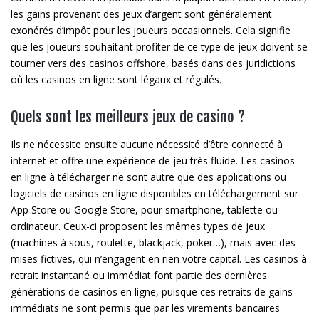
les gains provenant des jeux d’argent sont généralement
exonérés d’impôt pour les joueurs occasionnels. Cela signifie
que les joueurs souhaitant profiter de ce type de jeux doivent se
tourner vers des casinos offshore, basés dans des juridictions
où les casinos en ligne sont légaux et régulés.
Quels sont les meilleurs jeux de casino ?
Ils ne nécessite ensuite aucune nécessité d’être connecté à
internet et offre une expérience de jeu très fluide. Les casinos
en ligne à télécharger ne sont autre que des applications ou
logiciels de casinos en ligne disponibles en téléchargement sur
App Store ou Google Store, pour smartphone, tablette ou
ordinateur. Ceux-ci proposent les mêmes types de jeux
(machines à sous, roulette, blackjack, poker…), mais avec des
mises fictives, qui n’engagent en rien votre capital. Les casinos à
retrait instantané ou immédiat font partie des dernières
générations de casinos en ligne, puisque ces retraits de gains
immédiats ne sont permis que par les virements bancaires