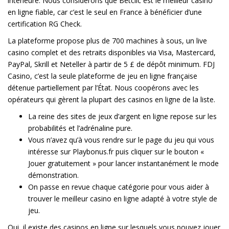
intérieure. Nous considérons que Betclic est le meilleur casino
en ligne fiable, car c’est le seul en France à bénéficier d’une
certification RG Check.
La plateforme propose plus de 700 machines à sous, un live
casino complet et des retraits disponibles via Visa, Mastercard,
PayPal, Skrill et Neteller à partir de 5 £ de dépôt minimum. FDJ
Casino, c’est la seule plateforme de jeu en ligne française
détenue partiellement par l’État. Nous coopérons avec les
opérateurs qui gèrent la plupart des casinos en ligne de la liste.
La reine des sites de jeux d’argent en ligne repose sur les
probabilités et l’adrénaline pure.
Vous n’avez qu’à vous rendre sur le page du jeu qui vous
intéresse sur Playbonus.fr puis cliquer sur le bouton «
Jouer gratuitement » pour lancer instantanément le mode
démonstration.
On passe en revue chaque catégorie pour vous aider à
trouver le meilleur casino en ligne adapté à votre style de
jeu.
Oui, il existe des casinos en ligne sur lesquels vous pouvez jouer