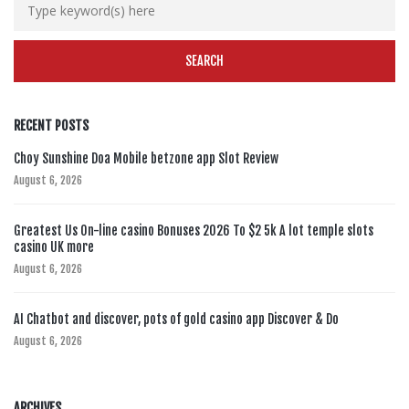
RECENT POSTS
Choy Sunshine Doa Mobile betzone app Slot Review
August 6, 2026
Greatest Us On-line casino Bonuses 2026 To $2 5k A lot temple slots
casino UK more
August 6, 2026
AI Chatbot and discover, pots of gold casino app Discover & Do
August 6, 2026
ARCHIVES