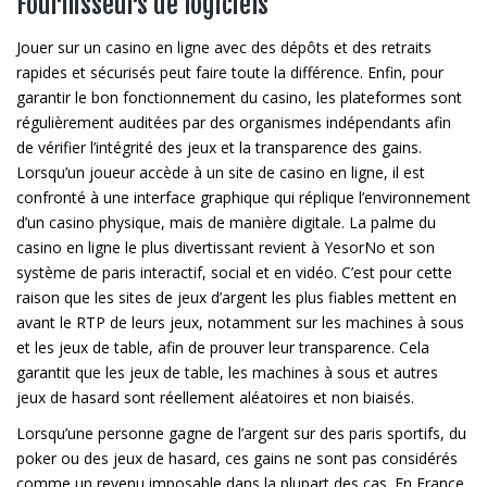
Fournisseurs de logiciels
Jouer sur un casino en ligne avec des dépôts et des retraits
rapides et sécurisés peut faire toute la différence. Enfin, pour
garantir le bon fonctionnement du casino, les plateformes sont
régulièrement auditées par des organismes indépendants afin
de vérifier l’intégrité des jeux et la transparence des gains.
Lorsqu’un joueur accède à un site de casino en ligne, il est
confronté à une interface graphique qui réplique l’environnement
d’un casino physique, mais de manière digitale. La palme du
casino en ligne le plus divertissant revient à YesorNo et son
système de paris interactif, social et en vidéo. C’est pour cette
raison que les sites de jeux d’argent les plus fiables mettent en
avant le RTP de leurs jeux, notamment sur les machines à sous
et les jeux de table, afin de prouver leur transparence. Cela
garantit que les jeux de table, les machines à sous et autres
jeux de hasard sont réellement aléatoires et non biaisés.
Lorsqu’une personne gagne de l’argent sur des paris sportifs, du
poker ou des jeux de hasard, ces gains ne sont pas considérés
comme un revenu imposable dans la plupart des cas. En France,