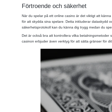
Förtroende och säkerhet
När du spelar på ett online casino är det viktigt att känna
för att skydda sina spelare. Detta inkluderar dataskydd 
säkerhetsprotokoll kan du känna dig trygg medan du spel
Det är också bra att kontrollera vilka betalningsmetoder 
casinon erbjuder även verktyg för att sätta gränser för ditt 