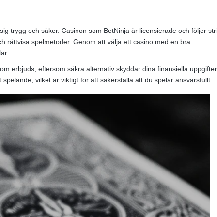
 sig trygg och säker. Casinon som BetNinja är licensierade och följer str
och rättvisa spelmetoder. Genom att välja ett casino med en bra
ar.
som erbjuds, eftersom säkra alternativ skyddar dina finansiella uppgift
spelande, vilket är viktigt för att säkerställa att du spelar ansvarsfullt.