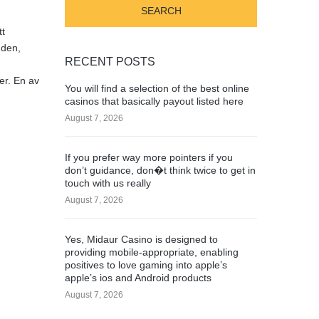
tt
nden,
RECENT POSTS
er. En av
You will find a selection of the best online
casinos that basically payout listed here
August 7, 2026
If you prefer way more pointers if you
don’t guidance, don�t think twice to get in
touch with us really
August 7, 2026
Yes, Midaur Casino is designed to
providing mobile-appropriate, enabling
positives to love gaming into apple’s
apple’s ios and Android products
August 7, 2026