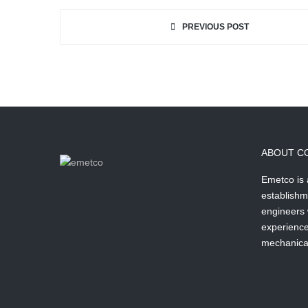
PREVIOUS POST
ABOUT C
Emetco is
establishm
engineers 
experience 
mechanical