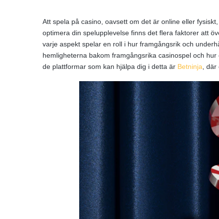
Att spela på casino, oavsett om det är online eller fysiskt
optimera din spelupplevelse finns det flera faktorer att öv
varje aspekt spelar en roll i hur framgångsrik och underhå
hemligheterna bakom framgångsrika casinospel och hur du
de plattformar som kan hjälpa dig i detta är
Betninja
, där