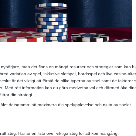
 nybörjare, men det finns en mängd resurser och strategier som kan hj
ed variation av spel, inklusive slotspel, bordsspel och live casino-alter
beslut är det viktigt att förstå de olika typerna av spel samt de faktorer
t. Med rätt information kan du göra medvetna val och därmed öka din
ttrar din strategi.
målet detsamma: att maximera din spelupplevelse och njuta av spelet.
a rätt steg. Här är en lista över viktiga steg för att komma igång: