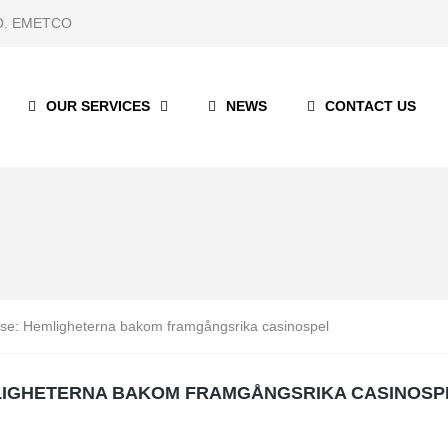
 CO. EMETCO
OUR SERVICES
NEWS
CONTACT US
lse: Hemligheterna bakom framgångsrika casinospel
MLIGHETERNA BAKOM FRAMGÅNGSRIKA CASINOSP