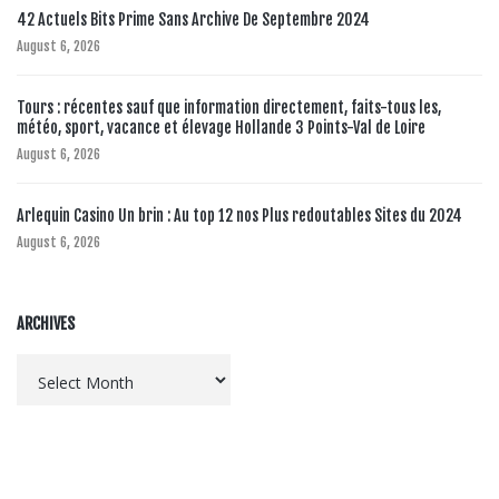
42 Actuels Bits Prime Sans Archive De Septembre 2024
August 6, 2026
Tours : récentes sauf que information directement, faits-tous les,
météo, sport, vacance et élevage Hollande 3 Points-Val de Loire
August 6, 2026
Arlequin Casino Un brin : Au top 12 nos Plus redoutables Sites du 2024
August 6, 2026
ARCHIVES
Archives