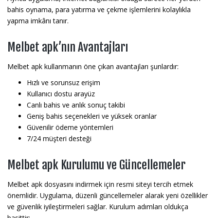
bahis oynama, para yatırma ve çekme işlemlerini kolaylıkla
yapma imkânı tanır.
Melbet apk’nın Avantajları
Melbet apk kullanmanın öne çıkan avantajları şunlardır:
Hızlı ve sorunsuz erişim
Kullanıcı dostu arayüz
Canlı bahis ve anlık sonuç takibi
Geniş bahis seçenekleri ve yüksek oranlar
Güvenilir ödeme yöntemleri
7/24 müşteri desteği
Melbet apk Kurulumu ve Güncellemeler
Melbet apk dosyasını indirmek için resmi siteyi tercih etmek
önemlidir. Uygulama, düzenli güncellemeler alarak yeni özellikler
ve güvenlik iyileştirmeleri sağlar. Kurulum adımları oldukça
basittir: