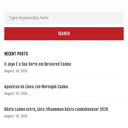
RECENT POSTS
O Jogo É a Sua Sorte em Betonred Casino
August 10, 2026
Apuestas en Línea con Morospin Casino
August 10, 2026
Bästa casino extra, Lista tillsamman bästa casinobonusar 2026
August 10, 2026