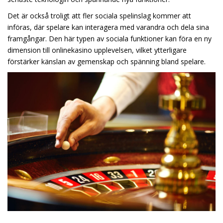
Det är också troligt att fler sociala spelinslag kommer att
införas, där spelare kan interagera med varandra och dela sina
framgångar. Den här typen av sociala funktioner kan föra en ny
dimension till onlinekasino upplevelsen, vilket ytterligare
förstärker känslan av gemenskap och spänning bland spelare.