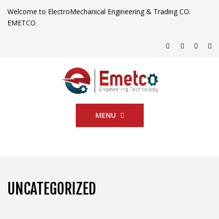
Welcome to ElectroMechanical Engineering & Trading CO.
EMETCO
MENU
UNCATEGORIZED