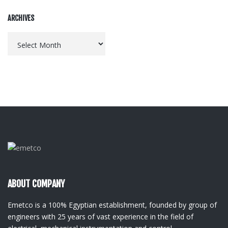
ARCHIVES
Archives
ABOUT COMPANY
Emetco is a 100% Egyptian establishment, founded by group of
engineers with 25 years of vast experience in the field of