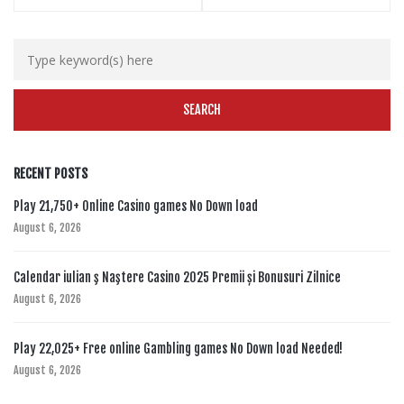
RECENT POSTS
Play 21,750+ Online Casino games No Down load
August 6, 2026
Calendar iulian ş Naştere Casino 2025 Premii și Bonusuri Zilnice
August 6, 2026
Play 22,025+ Free online Gambling games No Down load Needed!
August 6, 2026