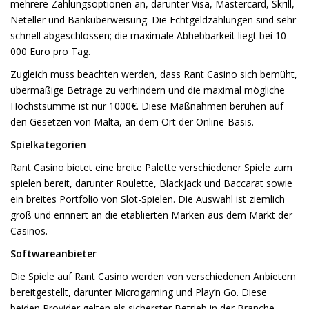
mehrere Zahlungsoptionen an, darunter Visa, Mastercard, Skrill,
Neteller und Banküberweisung. Die Echtgeldzahlungen sind sehr
schnell abgeschlossen; die maximale Abhebbarkeit liegt bei 10
000 Euro pro Tag.
Zugleich muss beachten werden, dass Rant Casino sich bemüht,
übermäßige Beträge zu verhindern und die maximal mögliche
Höchstsumme ist nur 1000€. Diese Maßnahmen beruhen auf
den Gesetzen von Malta, an dem Ort der Online-Basis.
Spielkategorien
Rant Casino bietet eine breite Palette verschiedener Spiele zum
spielen bereit, darunter Roulette, Blackjack und Baccarat sowie
ein breites Portfolio von Slot-Spielen. Die Auswahl ist ziemlich
groß und erinnert an die etablierten Marken aus dem Markt der
Casinos.
Softwareanbieter
Die Spiele auf Rant Casino werden von verschiedenen Anbietern
bereitgestellt, darunter Microgaming und Play’n Go. Diese
beiden Provider gelten als sicherster Betrieb in der Branche