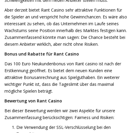
Schwierigkeiten mit dem neuen Anbieter stellen muss.
Aber derzeit bietet Rant Casino sehr attraktive Funktionen für
die Spieler an und verspricht hohe Gewinnchancen. Es wäre also
interessant zu sehen, ob das Unternehmen im Laufe seines
Wachstums seine Position innerhalb des Marktes festigen kann.
Zusammenfassend könnte man sagen: Die Chance besteht bei
diesem Anbieter wirklich, aber nicht ohne Risiken.
Bonus und Rabatte für Rant Casino
Das 100 Euro Neukundenbonus von Rant casino ist nach der
Erstkennung geöffnet. Es bietet dem neuen Kunden eine
attraktive Bonusanrechnung aus Spielguthaben. Ein weiterer
wichtiger Punkt ist, dass die Tageslimit über das maximal
mögliche Spielen beträgt.
Bewertung von Rant Casino
Bei dieser Bewertung werden wir zwei Aspekte für unsere
Zusammenfassung berücksichtigen: Fairness und Risiken:
Die Verwendung der SSL-Verschlüsselung bei den