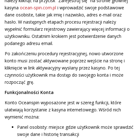
należy kliknąć na przycisk "Zarejestruj się" na stronie głównej
kasyna
ocean-spin.com.pl
i wprowadzić swoje podstawowe
dane osobiste, takie jak imię i nazwisko, adres e-mail oraz
hasło. W następnych etapach procesu rejestracji należy
wypełnić formularz rejestrowy zawierający więcej informacji o
użytkowniku. Ostatnim krokiem jest potwierdzenie danych
podanego adresu email.
Po zakończeniu procedury rejestracyjnej, nowo utworzone
konto musi zostać aktywowane poprzez wejście na stronę i
kliknięcie w link aktywacyjny wysłany przez kasyno. Po tej
czynności użytkownik ma dostęp do swojego konta i może
rozpocząć grę.
Funkcjonalności Konta
Konto Oceanspin wyposażone jest w szereg funkcji, które
ułatwiają korzystanie z kasyna internetowego. Wśród nich
wymienić można:
Panel osobisty: miejsce gdzie użytkownik może sprawdzić
swoje dane i historię transakcji