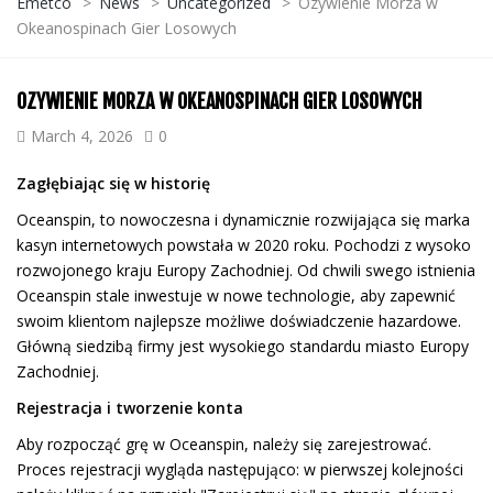
Emetco
>
News
>
Uncategorized
>
Ozywienie Morza w
Okeanospinach Gier Losowych
OZYWIENIE MORZA W OKEANOSPINACH GIER LOSOWYCH
March 4, 2026
0
Zagłębiając się w historię
Oceanspin, to nowoczesna i dynamicznie rozwijająca się marka
kasyn internetowych powstała w 2020 roku. Pochodzi z wysoko
rozwojonego kraju Europy Zachodniej. Od chwili swego istnienia
Oceanspin stale inwestuje w nowe technologie, aby zapewnić
swoim klientom najlepsze możliwe doświadczenie hazardowe.
Główną siedzibą firmy jest wysokiego standardu miasto Europy
Zachodniej.
Rejestracja i tworzenie konta
Aby rozpocząć grę w Oceanspin, należy się zarejestrować.
Proces rejestracji wygląda następująco: w pierwszej kolejności