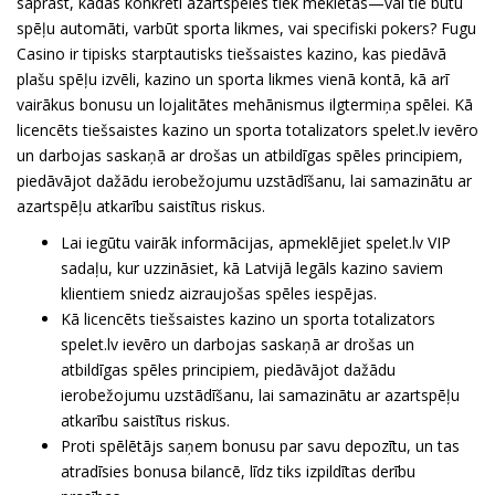
saprast, kādas konkrēti azartspēles tiek meklētas—vai tie būtu
spēļu automāti, varbūt sporta likmes, vai specifiski pokers? Fugu
Casino ir tipisks starptautisks tiešsaistes kazino, kas piedāvā
plašu spēļu izvēli, kazino un sporta likmes vienā kontā, kā arī
vairākus bonusu un lojalitātes mehānismus ilgtermiņa spēlei. Kā
licencēts tiešsaistes kazino un sporta totalizators spelet.lv ievēro
un darbojas saskaņā ar drošas un atbildīgas spēles principiem,
piedāvājot dažādu ierobežojumu uzstādīšanu, lai samazinātu ar
azartspēļu atkarību saistītus riskus.
Lai iegūtu vairāk informācijas, apmeklējiet spelet.lv VIP
sadaļu, kur uzzināsiet, kā Latvijā legāls kazino saviem
klientiem sniedz aizraujošas spēles iespējas.
Kā licencēts tiešsaistes kazino un sporta totalizators
spelet.lv ievēro un darbojas saskaņā ar drošas un
atbildīgas spēles principiem, piedāvājot dažādu
ierobežojumu uzstādīšanu, lai samazinātu ar azartspēļu
atkarību saistītus riskus.
Proti spēlētājs saņem bonusu par savu depozītu, un tas
atradīsies bonusa bilancē, līdz tiks izpildītas derību