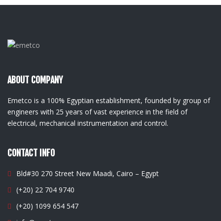
ABOUT COMPANY
Emetco is a 100% Egyptian establishment, founded by group of
engineers with 25 years of vast experience in the field of
electrical, mechanical instrumentation and control.
CONTACT INFO
Bld#30 270 Street New Maadi, Cairo – Egypt
(+20) 22 704 9740
(+20) 1099 654 547