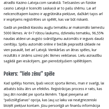
atradīsi Kazino-Latvija.com sarakstā. Tiešsaistes un fiziskie
casino Latvijā ir licencēti saskaņā ar to pašu shēmu. Lai arī
nelicencētajiem kazino ir apgrūtināta piekļuve, dažkārt tajos arī
ir iespējams reģistrēties un spēlēt, kas var būt riskanti.
Gadā un piedāvā klasisku augļu tematiku ar maksimālo laimestu
5000 likmes. Ar 6×7 rūtiņu laukumu, dzīvnieku tematiku, 96,55%
naudas atdevi un augsto svārstīgumu automāts ir ieguvis daudz
cienītāju. Spēļu automāti online ir biežāk pieprasītā izklaide ne
vien pasaulē, bet arī Latvijā. Vienkāršas un ātras spēles, kur
rezultāts ir zināms uzreiz pēc likmes veikšanas. Lielu aizrautību
sagādā gan iesācējiem, gan pieredzējušiem spēlētājiem.
Pokers: “lielo zēnu” spēle
Kad spēlēju Nomini, īpaši veicot sporta likmes, man ir svarīgi, lai
atbalsts būtu ātrs un efektīvs. Reģistrācijas process ir raits, kas
ļauj ātri nonākt pie sporta likmēm. Tāpat pieejama arī
“pašizslēgšanas” opcija, kas ļauj uz laiku vai neatgriezeniski
bloķēt piekļuvi kontam. Jūsu personīgā un finanšu informācija