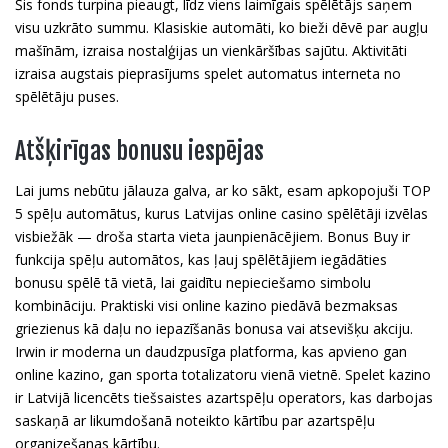
Šis fonds turpina pieaugt, līdz viens laimīgais spēlētājs saņem
visu uzkrāto summu. Klasiskie automāti, ko bieži dēvē par augļu
mašīnām, izraisa nostalģijas un vienkāršības sajūtu. Aktivitāti
izraisa augstais pieprasījums spelet automatus interneta no
spēlētāju puses.
Atšķirīgas bonusu iespējas
Lai jums nebūtu jālauza galva, ar ko sākt, esam apkopojuši TOP
5 spēļu automātus, kurus Latvijas online casino spēlētāji izvēlas
visbiežāk — droša starta vieta jaunpienācējiem. Bonus Buy ir
funkcija spēļu automātos, kas ļauj spēlētājiem iegādāties
bonusu spēlē tā vietā, lai gaidītu nepieciešamo simbolu
kombināciju. Praktiski visi online kazino piedāvā bezmaksas
griezienus kā daļu no iepazīšanās bonusa vai atsevišķu akciju.
Irwin ir moderna un daudzpusīga platforma, kas apvieno gan
online kazino, gan sporta totalizatoru vienā vietnē. Spelet kazino
ir Latvijā licencēts tiešsaistes azartspēļu operators, kas darbojas
saskaņā ar likumdošanā noteikto kārtību par azartspēļu
organizešanas kārtību.