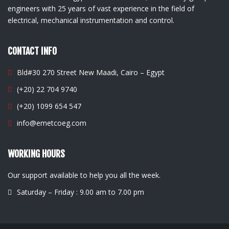
engineers with 25 years of vast experience in the field of
electrical, mechanical instrumentation and control.
CONTACT INFO
Bld#30 270 Street New Maadi, Cairo – Egypt
(+20) 22 704 9740
(+20) 1099 654 547
info@emetcoeg.com
WORKING HOURS
Our support available to help you all the week.
Saturday – Friday : 9.00 am to 7.00 pm