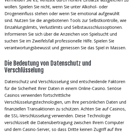
wollen. Spielen Sie nicht, wenn Sie unter Alkohol- oder
Drogeneinfluss stehen oder wenn Sie emotional aufgewühlt
sind. Nutzen Sie die angebotenen Tools zur Selbstkontrolle, wie
Einzahlungslimits, Verlustlimits und Selbstausschlussoptionen.
Informieren Sie sich über die Anzeichen von Spielsucht und
suchen Sie im Zweifelsfall professionelle Hilfe. Spielen Sie
verantwortungsbewusst und geniessen Sie das Spiel in Massen.
Die Bedeutung von Datenschutz und
Verschlüsselung
Datenschutz und Verschlüsselung sind entscheidende Faktoren
für die Sicherheit Ihrer Daten in einem Online-Casino. Seriöse
Casinos verwenden fortschrittliche
Verschlüsselungstechnologien, um Ihre persönlichen Daten und
finanziellen Transaktionen zu schützen. Achten Sie auf Casinos,
die SSL-Verschlüsselung verwenden. Diese Technologie
verschlüsselt die Datenübertragung zwischen Ihrem Computer
und dem Casino-Server, so dass Dritte keinen Zugriff auf Ihre