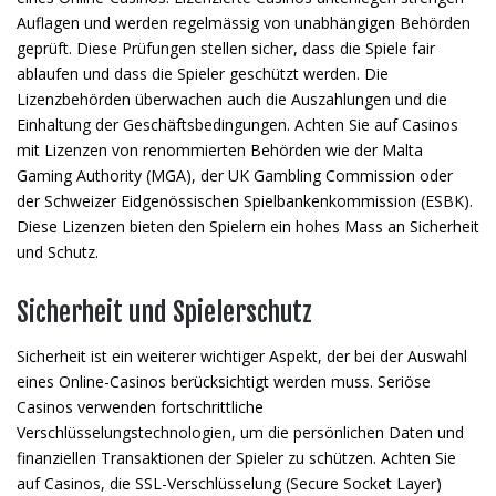
Auflagen und werden regelmässig von unabhängigen Behörden
geprüft. Diese Prüfungen stellen sicher, dass die Spiele fair
ablaufen und dass die Spieler geschützt werden. Die
Lizenzbehörden überwachen auch die Auszahlungen und die
Einhaltung der Geschäftsbedingungen. Achten Sie auf Casinos
mit Lizenzen von renommierten Behörden wie der Malta
Gaming Authority (MGA), der UK Gambling Commission oder
der Schweizer Eidgenössischen Spielbankenkommission (ESBK).
Diese Lizenzen bieten den Spielern ein hohes Mass an Sicherheit
und Schutz.
Sicherheit und Spielerschutz
Sicherheit ist ein weiterer wichtiger Aspekt, der bei der Auswahl
eines Online-Casinos berücksichtigt werden muss. Seriöse
Casinos verwenden fortschrittliche
Verschlüsselungstechnologien, um die persönlichen Daten und
finanziellen Transaktionen der Spieler zu schützen. Achten Sie
auf Casinos, die SSL-Verschlüsselung (Secure Socket Layer)