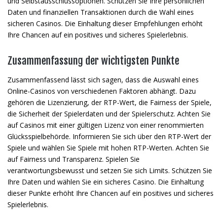
und Selbstausschlussoptionen. Schützen Sie Ihre persönlichen
Daten und finanziellen Transaktionen durch die Wahl eines
sicheren Casinos. Die Einhaltung dieser Empfehlungen erhöht
Ihre Chancen auf ein positives und sicheres Spielerlebnis.
Zusammenfassung der wichtigsten Punkte
Zusammenfassend lässt sich sagen, dass die Auswahl eines
Online-Casinos von verschiedenen Faktoren abhängt. Dazu
gehören die Lizenzierung, der RTP-Wert, die Fairness der Spiele,
die Sicherheit der Spielerdaten und der Spielerschutz. Achten Sie
auf Casinos mit einer gültigen Lizenz von einer renommierten
Glücksspielbehörde. Informieren Sie sich über den RTP-Wert der
Spiele und wählen Sie Spiele mit hohen RTP-Werten. Achten Sie
auf Fairness und Transparenz. Spielen Sie
verantwortungsbewusst und setzen Sie sich Limits. Schützen Sie
Ihre Daten und wählen Sie ein sicheres Casino. Die Einhaltung
dieser Punkte erhöht Ihre Chancen auf ein positives und sicheres
Spielerlebnis.