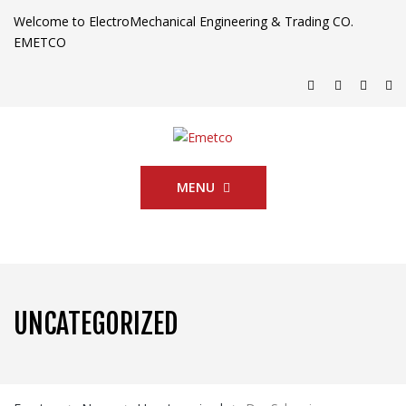
Welcome to ElectroMechanical Engineering & Trading CO.
EMETCO
MENU
UNCATEGORIZED