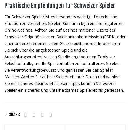
Praktische Empfehlungen für Schweizer Spieler
Für Schweizer Spieler ist es besonders wichtig, die rechtliche
Situation zu verstehen. Spielen Sie nur in legalen und regulierten
Online-Casinos. Achten Sie auf Casinos mit einer Lizenz der
Schweizer Eidgenössischen Spielbankenkommission (ESBK) oder
einer anderen renommierten Glücksspielbehörde. Informieren
Sie sich über die angebotenen Spiele und die
Auszahlungsquoten. Nutzen Sie die angebotenen Tools zur
Selbstkontrolle, um Ihr Spielverhalten zu kontrollieren. Spielen
Sie verantwortungsbewusst und geniessen Sie das Spiel in
Massen. Achten Sie auf die Sicherheit Ihrer Daten und wählen
Sie ein sicheres Casino. Mit diesen Tipps können Schweizer
Spieler ein sicheres und unterhaltsames Spielerlebnis geniessen.
SHARE: