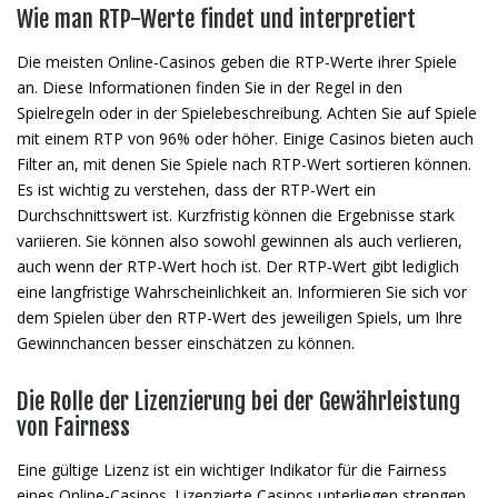
Wie man RTP-Werte findet und interpretiert
Die meisten Online-Casinos geben die RTP-Werte ihrer Spiele
an. Diese Informationen finden Sie in der Regel in den
Spielregeln oder in der Spielebeschreibung. Achten Sie auf Spiele
mit einem RTP von 96% oder höher. Einige Casinos bieten auch
Filter an, mit denen Sie Spiele nach RTP-Wert sortieren können.
Es ist wichtig zu verstehen, dass der RTP-Wert ein
Durchschnittswert ist. Kurzfristig können die Ergebnisse stark
variieren. Sie können also sowohl gewinnen als auch verlieren,
auch wenn der RTP-Wert hoch ist. Der RTP-Wert gibt lediglich
eine langfristige Wahrscheinlichkeit an. Informieren Sie sich vor
dem Spielen über den RTP-Wert des jeweiligen Spiels, um Ihre
Gewinnchancen besser einschätzen zu können.
Die Rolle der Lizenzierung bei der Gewährleistung
von Fairness
Eine gültige Lizenz ist ein wichtiger Indikator für die Fairness
eines Online-Casinos. Lizenzierte Casinos unterliegen strengen