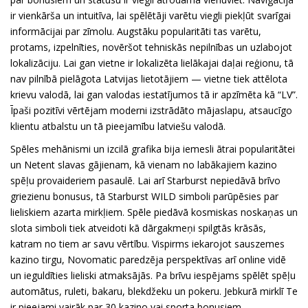
ir vienkārša un intuitīva, lai spēlētāji varētu viegli piekļūt svarīgai
informācijai par zīmolu. Augstāku popularitāti tas varētu,
protams, izpelnīties, novēršot tehniskās nepilnības un uzlabojot
lokalizāciju. Lai gan vietne ir lokalizēta lielākajai daļai reģionu, tā
nav pilnībā pielāgota Latvijas lietotājiem — vietne tiek attēlota
krievu valodā, lai gan valodas iestatījumos tā ir apzīmēta kā “LV”.
Īpaši pozitīvi vērtējam moderni izstrādāto mājaslapu, atsaucīgo
klientu atbalstu un tā pieejamību latviešu valodā.
Spēles mehānismi un izcilā grafika bija iemesli ātrai popularitātei
un Netent slavas gājienam, kā vienam no labākajiem kazino
spēļu provaideriem pasaulē. Lai arī Starburst nepiedāvā brīvo
griezienu bonusus, tā Starburst WILD simboli parūpēsies par
lieliskiem azarta mirkļiem. Spēle piedāvā kosmiskas noskaņas un
slota simboli tiek atveidoti kā dārgakmeņi spilgtās krāsās,
katram no tiem ar savu vērtību. Vispirms iekarojot sauszemes
kazino tirgu, Novomatic paredzēja perspektīvas arī online vidē
un ieguldīties lieliski atmaksājās. Pa brīvu iespējams spēlēt spēļu
automātus, ruleti, bakaru, blekdžeku un pokeru. Jebkurā mirklī Te
ir pieejami vairāk par 30 kazino vai sporta bonusiem.