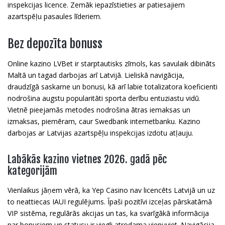
inspekcijas licence. Zemāk iepazīstieties ar patiesajiem
azartspēļu pasaules līderiem.
Bez depozīta bonuss
Online kazino LVBet ir starptautisks zīmols, kas savulaik dibināts
Maltā un tagad darbojas arī Latvijā. Lieliskā navigācija,
draudzīgā saskarne un bonusi, kā arī labie totalizatora koeficienti
nodrošina augstu popularitāti sporta derību entuziastu vidū.
Vietnē pieejamās metodes nodrošina ātras iemaksas un
izmaksas, piemēram, caur Swedbank internetbanku. Kazino
darbojas ar Latvijas azartspēļu inspekcijas izdotu atļauju.
Labākās kazino vietnes 2026. gadā pēc
kategorijām
Vienlaikus jāņem vērā, ka Yep Casino nav licencēts Latvijā un uz
to neattiecas IAUI regulējums. Īpaši pozitīvi izceļas pārskatāmā
VIP sistēma, regulārās akcijas un tas, ka svarīgākā informācija
par bonusiem un statusu ir viegli atrodama vienuviet. Navigācija