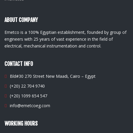
ABOUT COMPANY
Emetco is a 100% Egyptian establishment, founded by group of
engineers with 25 years of vast experience in the field of
electrical, mechanical instrumentation and control.
CONTACT INFO
Bld#30 270 Street New Maadi, Cairo – Egypt
(+20) 22 704 9740
(+20) 1099 654 547
info@emetcoeg.com
WORKING HOURS