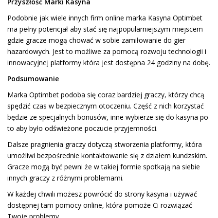
Przyszłość Marki Kasyna
Podobnie jak wiele innych firm online marka Kasyna Optimbet
ma pełny potencjał aby stać się najpopularniejszym miejscem
gdzie gracze mogą chować w sobie zamiłowanie do gier
hazardowych. Jest to możliwe za pomocą rozwoju technologii i
innowacyjnej platformy która jest dostępna 24 godziny na dobę.
Podsumowanie
Marka Optimbet podoba się coraz bardziej graczy, którzy chcą
spędzić czas w bezpiecznym otoczeniu. Część z nich korzystać
będzie ze specjalnych bonusów, inne wybierze się do kasyna po
to aby było odświeżone poczucie przyjemności.
Dalsze pragnienia graczy dotyczą stworzenia platformy, która
umożliwi bezpośrednie kontaktowanie się z działem kundzskim.
Gracze mogą być pewni że w takiej formie spotkają na siebie
innych graczy z różnymi problemami.
W każdej chwili możesz powrócić do strony kasyna i używać
dostępnej tam pomocy online, która pomoże Ci rozwiązać
Twoje problemy.