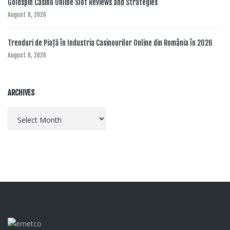
Goldspin Casino Online Slot Reviews and Strategies
August 8, 2026
Trenduri de Piață în Industria Casinourilor Online din România în 2026
August 8, 2026
ARCHIVES
Archives