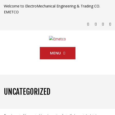
Welcome to ElectroMechanical Engineering & Trading CO.
EMETCO
MENU
UNCATEGORIZED