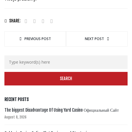
SHARE:
PREVIOUS POST
NEXT POST
RECENT POSTS
The biggest Disadvantage Of Using Yard Casino Официальный Сайт
August 8, 2026