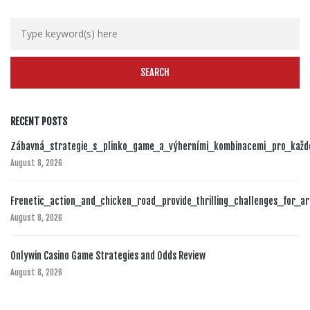
RECENT POSTS
Zábavná_strategie_s_plinko_game_a_výherními_kombinacemi_pro_každ
August 8, 2026
Frenetic_action_and_chicken_road_provide_thrilling_challenges_for_a
August 8, 2026
Onlywin Casino Game Strategies and Odds Review
August 8, 2026