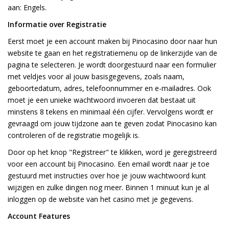
aan: Engels.
Informatie over Registratie
Eerst moet je een account maken bij Pinocasino door naar hun
website te gaan en het registratiemenu op de linkerzijde van de
pagina te selecteren. Je wordt doorgestuurd naar een formulier
met veldjes voor al jouw basisgegevens, zoals naam,
geboortedatum, adres, telefoonnummer en e-mailadres. Ook
moet je een unieke wachtwoord invoeren dat bestaat uit
minstens 8 tekens en minimaal één cijfer. Vervolgens wordt er
gevraagd om jouw tijdzone aan te geven zodat Pinocasino kan
controleren of de registratie mogelijk is.
Door op het knop "Registreer" te klikken, word je geregistreerd
voor een account bij Pinocasino. Een email wordt naar je toe
gestuurd met instructies over hoe je jouw wachtwoord kunt
wijzigen en zulke dingen nog meer. Binnen 1 minuut kun je al
inloggen op de website van het casino met je gegevens.
Account Features