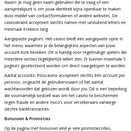
Naam: Je mag geen naam gebruiken die te vaag of een
aanspreekpunt is om jouw identiteit bijna openbaar te maken
door middel van contactformulieren of andere websites. De
casinobrand accepteert slechts namen met uitsluitend letters en
minimaal 4 tekens lang.
Aangepaste pagina’s: Het casino biedt een aangepaste optie in
het menu, waarmee je de belangrijkste aspecten van jouw
account kunt bereiken. Dit is handig voor regelmatige spelers die
meerdere secties tegelijkertijd willen zien. Er kunnen maximale 5
pagina’s geselecteerd worden om direct naargelopen te worden.
Aantal accounts: Pinocasino accepteert slechts één account per
persoon, ongeacht de gebruikersnaam of het aantal
wachtwoorden dat gekozen wordt door jou. Dit is een beperking
die voornamelijk bedoelt was om het casino te beschermen
tegen fraude en andere risico’s voor verzekeraars vanwege
slechte banktransacties.
Bonussen & Promoties
Op de pagina met bonussen vind je vele promotiecodes,