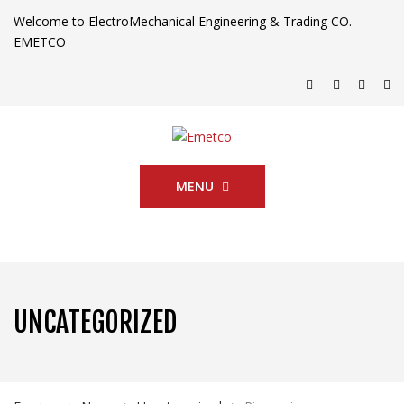
Welcome to ElectroMechanical Engineering & Trading CO.
EMETCO
MENU
UNCATEGORIZED