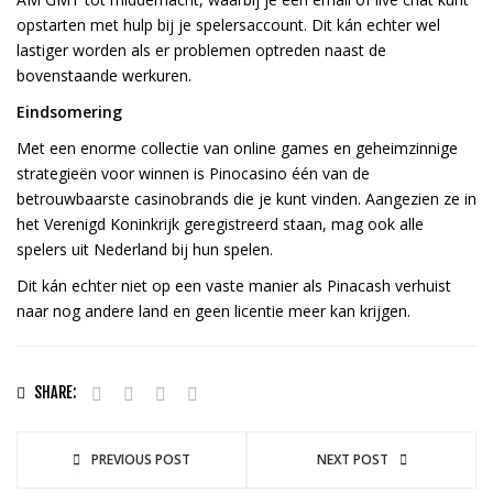
opstarten met hulp bij je spelersaccount. Dit kán echter wel
lastiger worden als er problemen optreden naast de
bovenstaande werkuren.
Eindsomering
Met een enorme collectie van online games en geheimzinnige
strategieën voor winnen is Pinocasino één van de
betrouwbaarste casinobrands die je kunt vinden. Aangezien ze in
het Verenigd Koninkrijk geregistreerd staan, mag ook alle
spelers uit Nederland bij hun spelen.
Dit kán echter niet op een vaste manier als Pinacash verhuist
naar nog andere land en geen licentie meer kan krijgen.
SHARE:
PREVIOUS POST
NEXT POST