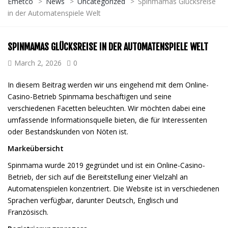
Emetco
>
News
>
Uncategorized
>
Spinmamas Glücksreise
in der Automatenspiele Welt
SPINMAMAS GLÜCKSREISE IN DER AUTOMATENSPIELE WELT
March 2, 2026
0
In diesem Beitrag werden wir uns eingehend mit dem Online-
Casino-Betrieb Spinmama beschäftigen und seine
verschiedenen Facetten beleuchten. Wir möchten dabei eine
umfassende Informationsquelle bieten, die für Interessenten
oder Bestandskunden von Nöten ist.
Markeübersicht
Spinmama wurde 2019 gegründet und ist ein Online-Casino-
Betrieb, der sich auf die Bereitstellung einer Vielzahl an
Automatenspielen konzentriert. Die Website ist in verschiedenen
Sprachen verfügbar, darunter Deutsch, Englisch und
Französisch.