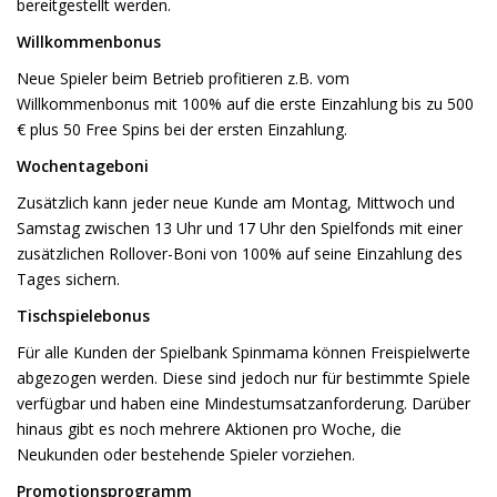
bereitgestellt werden.
Willkommenbonus
Neue Spieler beim Betrieb profitieren z.B. vom
Willkommenbonus mit 100% auf die erste Einzahlung bis zu 500
€ plus 50 Free Spins bei der ersten Einzahlung.
Wochentageboni
Zusätzlich kann jeder neue Kunde am Montag, Mittwoch und
Samstag zwischen 13 Uhr und 17 Uhr den Spielfonds mit einer
zusätzlichen Rollover-Boni von 100% auf seine Einzahlung des
Tages sichern.
Tischspielebonus
Für alle Kunden der Spielbank Spinmama können Freispielwerte
abgezogen werden. Diese sind jedoch nur für bestimmte Spiele
verfügbar und haben eine Mindestumsatzanforderung. Darüber
hinaus gibt es noch mehrere Aktionen pro Woche, die
Neukunden oder bestehende Spieler vorziehen.
Promotionsprogramm