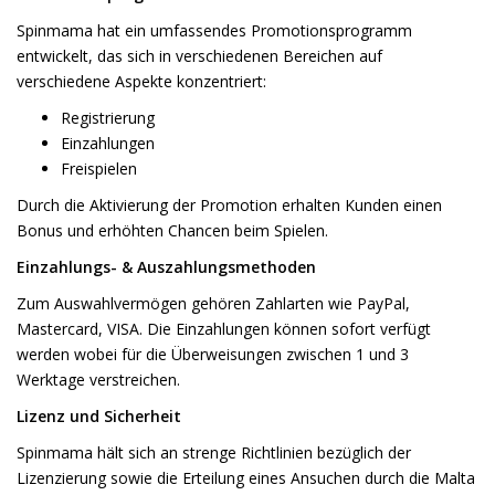
Spinmama hat ein umfassendes Promotionsprogramm
entwickelt, das sich in verschiedenen Bereichen auf
verschiedene Aspekte konzentriert:
Registrierung
Einzahlungen
Freispielen
Durch die Aktivierung der Promotion erhalten Kunden einen
Bonus und erhöhten Chancen beim Spielen.
Einzahlungs- & Auszahlungsmethoden
Zum Auswahlvermögen gehören Zahlarten wie PayPal,
Mastercard, VISA. Die Einzahlungen können sofort verfügt
werden wobei für die Überweisungen zwischen 1 und 3
Werktage verstreichen.
Lizenz und Sicherheit
Spinmama hält sich an strenge Richtlinien bezüglich der
Lizenzierung sowie die Erteilung eines Ansuchen durch die Malta