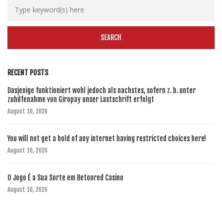
RECENT POSTS
Dasjenige funktioniert wohl jedoch als nachstes, sofern z. b. unter
zuhilfenahme von Giropay unser Lastschrift erfolgt
August 10, 2026
You will not get a hold of any internet having restricted choices here!
August 10, 2026
O Jogo É a Sua Sorte em Betonred Casino
August 10, 2026