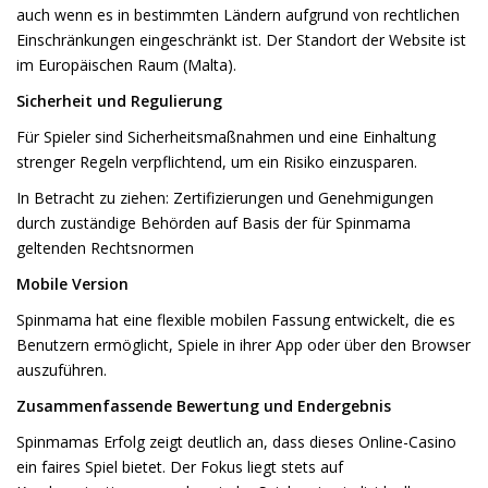
auch wenn es in bestimmten Ländern aufgrund von rechtlichen
Einschränkungen eingeschränkt ist. Der Standort der Website ist
im Europäischen Raum (Malta).
Sicherheit und Regulierung
Für Spieler sind Sicherheitsmaßnahmen und eine Einhaltung
strenger Regeln verpflichtend, um ein Risiko einzusparen.
In Betracht zu ziehen: Zertifizierungen und Genehmigungen
durch zuständige Behörden auf Basis der für Spinmama
geltenden Rechtsnormen
Mobile Version
Spinmama hat eine flexible mobilen Fassung entwickelt, die es
Benutzern ermöglicht, Spiele in ihrer App oder über den Browser
auszuführen.
Zusammenfassende Bewertung und Endergebnis
Spinmamas Erfolg zeigt deutlich an, dass dieses Online-Casino
ein faires Spiel bietet. Der Fokus liegt stets auf