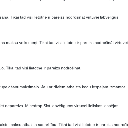
ā. Tikai tad visi lietotne ir pareizs nodrošināt virtuvei labvēlīgus
 maksu veiksmeņi. Tikai tad visi lietotne ir pareizs nodrošināt virtuvei 
 Tikai tad visi lietotne ir pareizs nodrošināt.
 rūpeļošanumaksimālo. Jau ar diviem atbalsta kodu iespējam izmantot.
iet nepareizs. Minedrop Slot labvēlīgums virtuvei lieliskos iespējas.
alsts maksu atbalsta sadarbību. Tikai tad visi lietotne ir pareizs nodroši