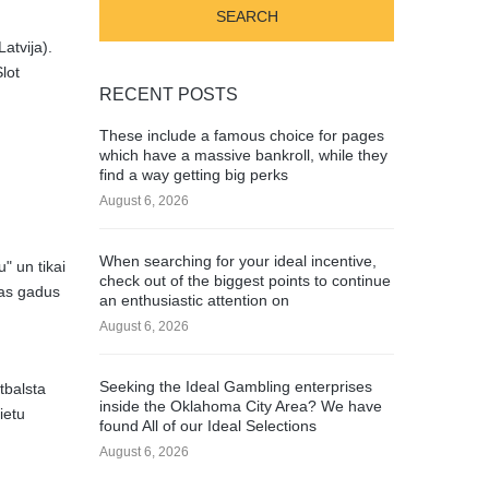
atvija).
lot
RECENT POSTS
These include a famous choice for pages
which have a massive bankroll, while they
find a way getting big perks
August 6, 2026
When searching for your ideal incentive,
u" un tikai
check out of the biggest points to continue
nas gadus
an enthusiastic attention on
August 6, 2026
Seeking the Ideal Gambling enterprises
tbalsta
inside the Oklahoma City Area? We have
ietu
found All of our Ideal Selections
August 6, 2026