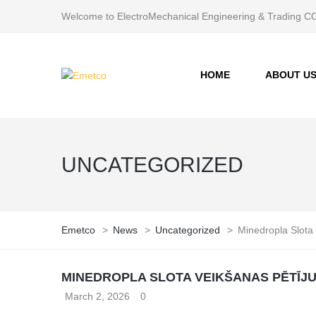
Welcome to ElectroMechanical Engineering & Trading
HOME
ABOUT U
UNCATEGORIZED
Emetco
>
News
>
Uncategorized
>
Minedropla Slota
MINEDROPLA SLOTA VEIKŠANAS PĒTĪJU
March 2, 2026
0