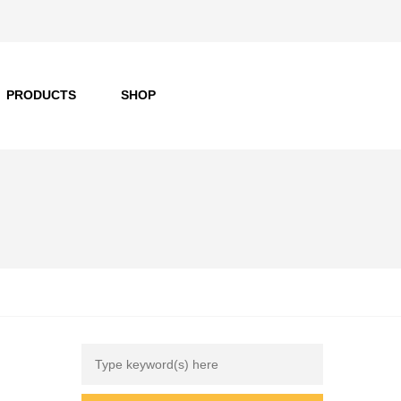
PRODUCTS
SHOP