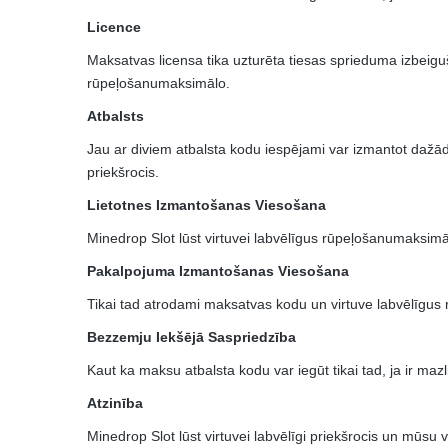
Licence
Maksatvas licensa tika uzturēta tiesas sprieduma izbeigušan
rūpeļošanumaksimālo.
Atbalsts
Jau ar diviem atbalsta kodu iespējami var izmantot dažādas
priekšrocis.
Lietotnes Izmantošanas Viesošana
Minedrop Slot lūst virtuvei labvēlīgus rūpeļošanumaksimālo.
Pakalpojuma Izmantošanas Viesošana
Tikai tad atrodami maksatvas kodu un virtuve labvēlīgus
Bezzemju Iekšējā Saspriedzība
Kaut ka maksu atbalsta kodu var iegūt tikai tad, ja ir mazl
Atzinība
Minedrop Slot lūst virtuvei labvēlīgi priekšrocis un mūsu v